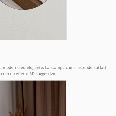
to moderno ed elegante. La stampa che si estende sui lati
 crea un effetto 3D suggestivo.