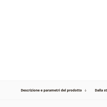
Descrizione e parametri del prodotto
Dalla s