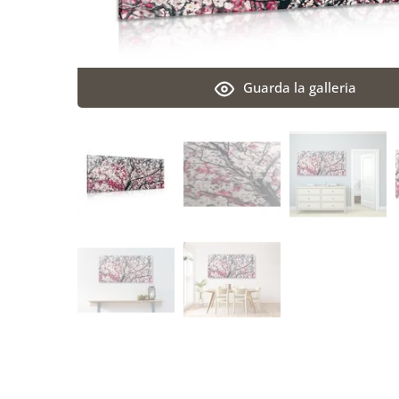
Guarda la galleria