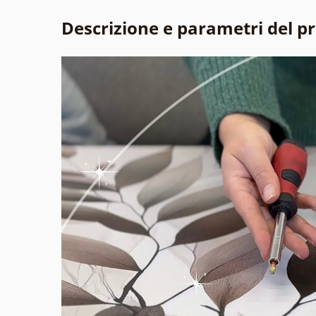
Descrizione e parametri del p