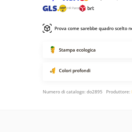
Prova come sarebbe quadro scelto ne
Stampa ecologica
Colori profondi
Numero di catalogo: do2895 Produttore: