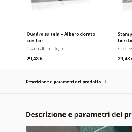
Quadro su tela – Albero dorato
Stampa
con fiori
fiori 
Quadri alberi e foglie
Stampe
29,48 €
29,48 
Descrizione e parametri del prodotto
Descrizione e parametri del p