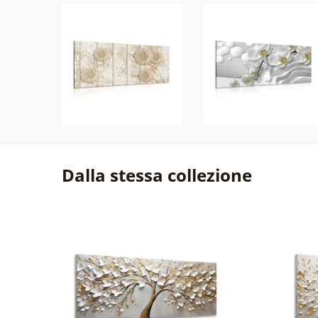
Dalla stessa collezione