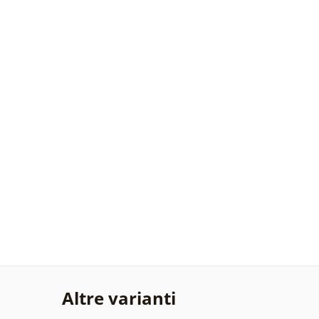
Altre varianti