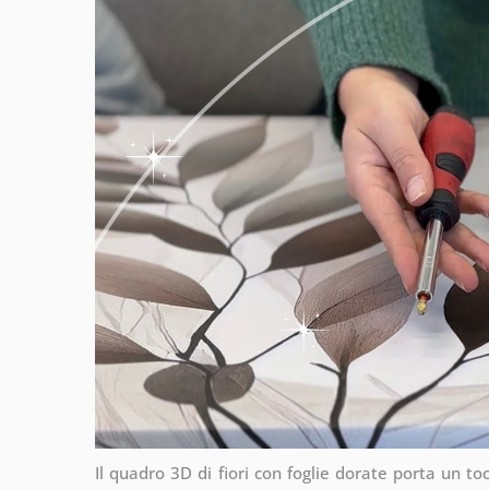
Il quadro 3D di fiori con foglie dorate porta un to