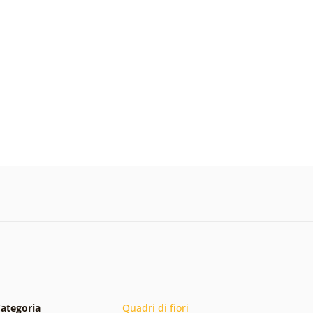
ategoria
Quadri di fiori