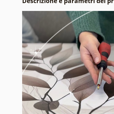
Descrizione e parametri del p