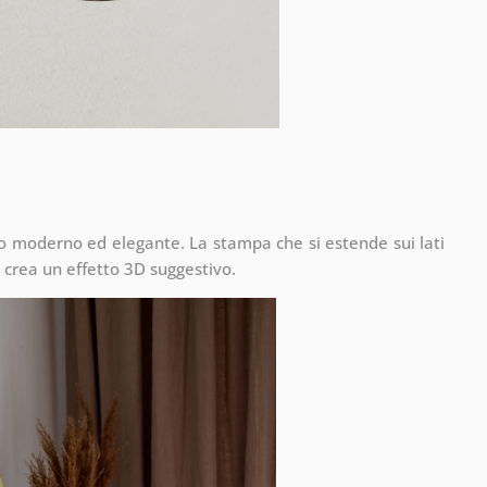
to moderno ed elegante. La stampa che si estende sui lati
 crea un effetto 3D suggestivo.