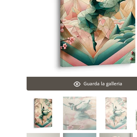
Guarda la galleria