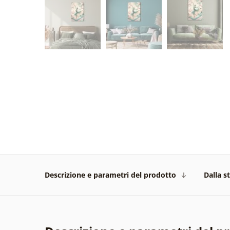
Descrizione e parametri del prodotto
Dalla s