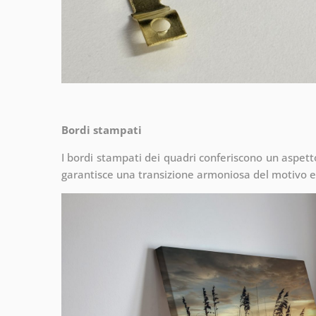
Bordi stampati
I bordi stampati dei quadri conferiscono un aspet
garantisce una transizione armoniosa del motivo e