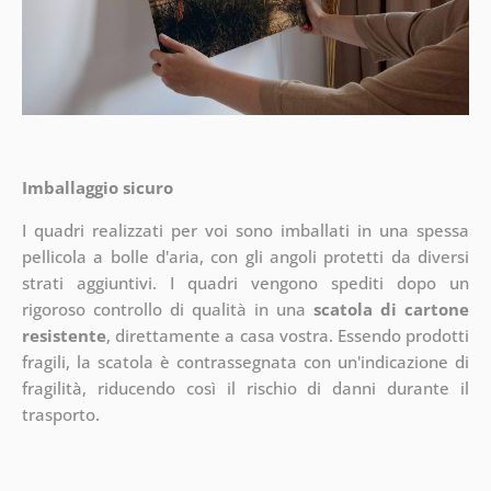
Imballaggio sicuro
I quadri realizzati per voi sono imballati in una spessa
pellicola a bolle d'aria, con gli angoli protetti da diversi
strati aggiuntivi.
I quadri vengono spediti dopo un
rigoroso controllo di qualità in una
scatola di cartone
resistente
, direttamente a casa vostra. Essendo prodotti
fragili, la scatola è contrassegnata con un'indicazione di
fragilità, riducendo così il rischio di danni durante il
trasporto.