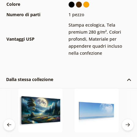
Colore
Numero di parti
1 pezzo
Stampa ecologica
,
Tela
premium 280 g/m²
,
Colori
Vantaggi USP
profondi
,
Materiale per
appendere quadri incluso
nella confezione
Dalla stessa collezione