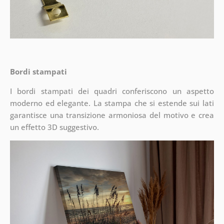
Bordi stampati
I bordi stampati dei quadri conferiscono un aspetto
moderno ed elegante. La stampa che si estende sui lati
garantisce una transizione armoniosa del motivo e crea
un effetto 3D suggestivo.