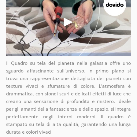
Il Quadro su tela del pianeta nella galassia offre uno
sguardo affascinante sull'universo. In primo piano si
trova una rappresentazione dettagliata dei pianeti con
texture vivaci e sfumature di colore. L'atmosfera è
drammatica, con sfondi scuri e delicati effetti di luce che
creano una sensazione di profondità e mistero. Ideale
per gli amanti della fantascienza e dello spazio, si integra
perfettamente negli interni moderni. Il quadro è
stampato su tela di alta qualità, garantendo una lunga
durata e colori vivaci.