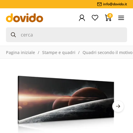
info@dovido.it
0
Pagina iniziale
Stampe e quadri
Quadri secondo il motivo