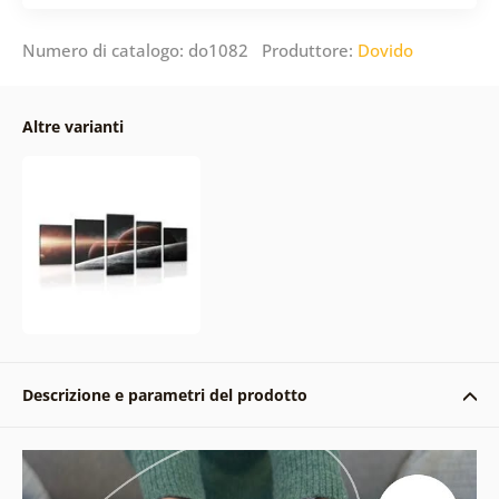
Numero di catalogo: do1082 Produttore:
Dovido
Altre varianti
Descrizione e parametri del prodotto