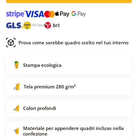
Prova come sarebbe quadro scelto nel tuo interno
Stampa ecologica
Tela premium 280 g/m²
Colori profondi
Materiale per appendere quadri incluso nella
confezione