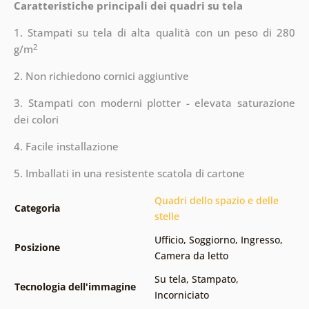
Caratteristiche principali dei quadri su tela
1. Stampati su tela di alta qualità con un peso di 280
2
g/m
2. Non richiedono cornici aggiuntive
3. Stampati con moderni plotter - elevata saturazione
dei colori
4. Facile installazione
5. Imballati in una resistente scatola di cartone
Quadri dello spazio e delle
Categoria
stelle
Ufficio
,
Soggiorno
,
Ingresso
,
Posizione
Camera da letto
Su tela
,
Stampato
,
Tecnologia dell'immagine
Incorniciato