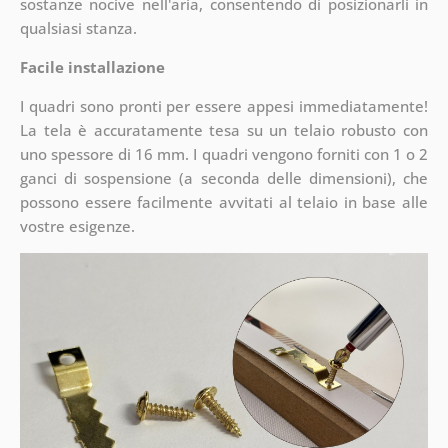
sostanze nocive nell'aria, consentendo di posizionarli in
qualsiasi stanza.
Facile installazione
I quadri sono pronti per essere appesi immediatamente!
La tela è accuratamente tesa su un telaio robusto con
uno spessore di 16 mm. I quadri vengono forniti con 1 o 2
ganci di sospensione (a seconda delle dimensioni), che
possono essere facilmente avvitati al telaio in base alle
vostre esigenze.