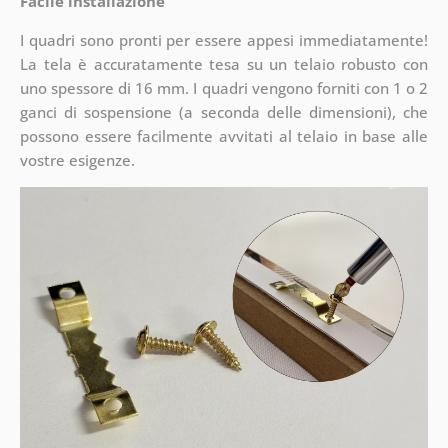
Facile installazione
I quadri sono pronti per essere appesi immediatamente!
La tela è accuratamente tesa su un telaio robusto con
uno spessore di 16 mm. I quadri vengono forniti con 1 o 2
ganci di sospensione (a seconda delle dimensioni), che
possono essere facilmente avvitati al telaio in base alle
vostre esigenze.