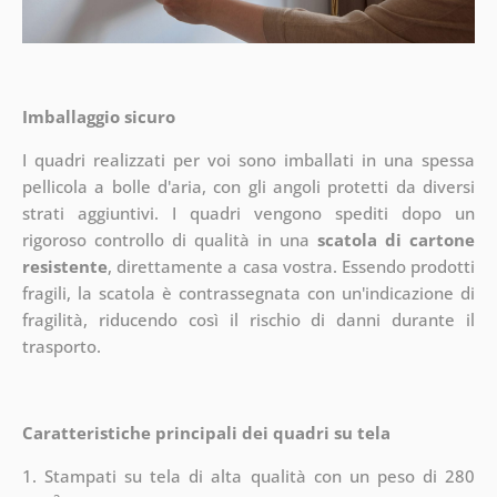
Imballaggio sicuro
I quadri realizzati per voi sono imballati in una spessa
pellicola a bolle d'aria, con gli angoli protetti da diversi
strati aggiuntivi.
I quadri vengono spediti dopo un
rigoroso controllo di qualità in una
scatola di cartone
resistente
, direttamente a casa vostra. Essendo prodotti
fragili, la scatola è contrassegnata con un'indicazione di
fragilità, riducendo così il rischio di danni durante il
trasporto.
Caratteristiche principali dei quadri su tela
1. Stampati su tela di alta qualità con un peso di 280