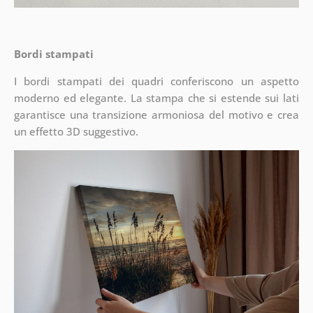
Bordi stampati
I bordi stampati dei quadri conferiscono un aspetto
moderno ed elegante. La stampa che si estende sui lati
garantisce una transizione armoniosa del motivo e crea
un effetto 3D suggestivo.