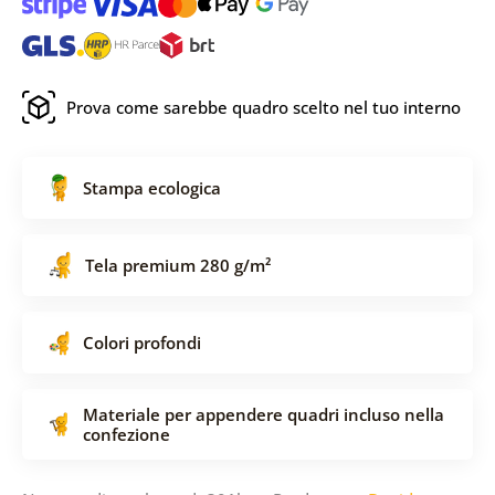
Prova come sarebbe quadro scelto nel tuo interno
Stampa ecologica
Tela premium 280 g/m²
Colori profondi
Materiale per appendere quadri incluso nella
confezione