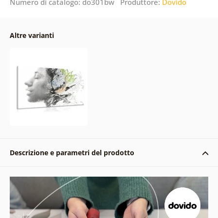
Numero di catalogo: do301bw Produttore:
Dovido
Altre varianti
Descrizione e parametri del prodotto