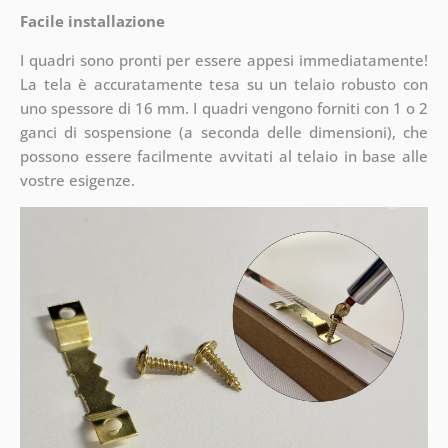
Facile installazione
I quadri sono pronti per essere appesi immediatamente!
La tela è accuratamente tesa su un telaio robusto con
uno spessore di 16 mm. I quadri vengono forniti con 1 o 2
ganci di sospensione (a seconda delle dimensioni), che
possono essere facilmente avvitati al telaio in base alle
vostre esigenze.