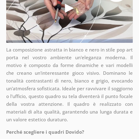
La composizione astratta in bianco e nero in stile pop art
porta nel vostro ambiente un'eleganza moderna. Il
motivo è composto da forme dinamiche e vari modelli
che creano un'interessante gioco visivo. Dominano le
tonalità contrastanti di nero, bianco e grigio, evocando
un'atmosfera sofisticata. Ideale per ravvivare il soggiorno
o l'ufficio, questo quadro su tela diventerà il punto focale
della vostra attenzione. Il quadro è realizzato con
materiali di alta qualità, garantendo una lunga durata e
un valore estetico duraturo.
Perché scegliere i quadri Dovido?