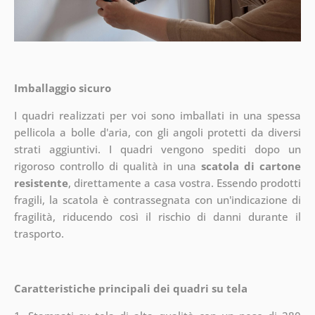
Imballaggio sicuro
I quadri realizzati per voi sono imballati in una spessa
pellicola a bolle d'aria, con gli angoli protetti da diversi
strati aggiuntivi.
I quadri vengono spediti dopo un
rigoroso controllo di qualità in una
scatola di cartone
resistente
, direttamente a casa vostra. Essendo prodotti
fragili, la scatola è contrassegnata con un'indicazione di
fragilità, riducendo così il rischio di danni durante il
trasporto.
Caratteristiche principali dei quadri su tela