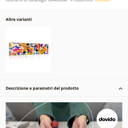
Altre varianti
Descrizione e parametri del prodotto