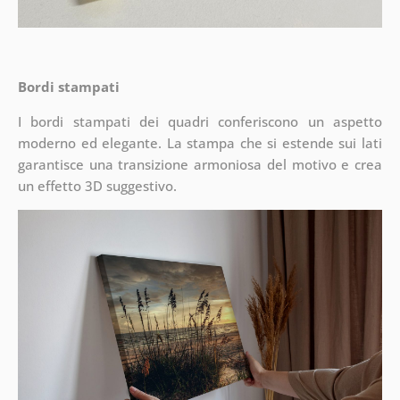
Bordi stampati
I bordi stampati dei quadri conferiscono un aspetto
moderno ed elegante. La stampa che si estende sui lati
garantisce una transizione armoniosa del motivo e crea
un effetto 3D suggestivo.