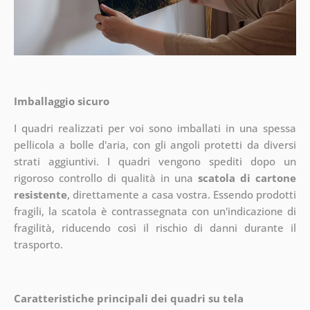
Imballaggio sicuro
I quadri realizzati per voi sono imballati in una spessa
pellicola a bolle d'aria, con gli angoli protetti da diversi
strati aggiuntivi.
I quadri vengono spediti dopo un
rigoroso controllo di qualità in una
scatola di cartone
resistente
, direttamente a casa vostra. Essendo prodotti
fragili, la scatola è contrassegnata con un'indicazione di
fragilità, riducendo così il rischio di danni durante il
trasporto.
Caratteristiche principali dei quadri su tela