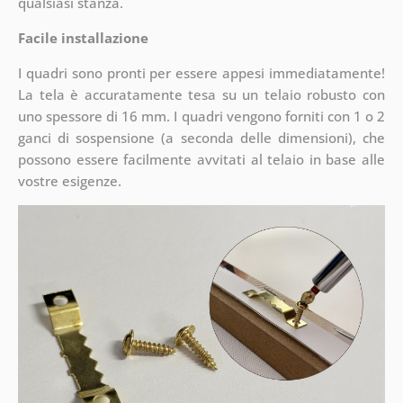
qualsiasi stanza.
Facile installazione
I quadri sono pronti per essere appesi immediatamente!
La tela è accuratamente tesa su un telaio robusto con
uno spessore di 16 mm. I quadri vengono forniti con 1 o 2
ganci di sospensione (a seconda delle dimensioni), che
possono essere facilmente avvitati al telaio in base alle
vostre esigenze.