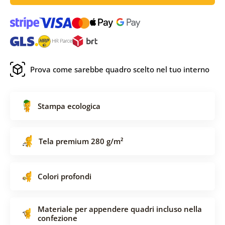
Prova come sarebbe quadro scelto nel tuo interno
Stampa ecologica
Tela premium 280 g/m²
Colori profondi
Materiale per appendere quadri incluso nella
confezione