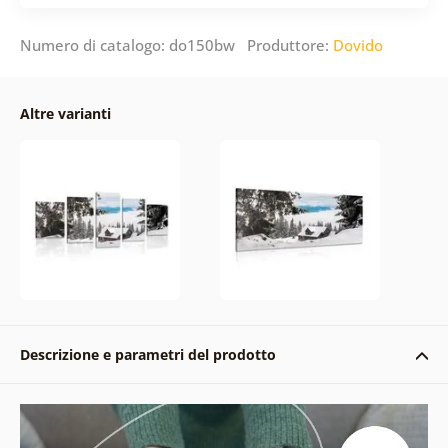
Numero di catalogo: do150bw Produttore:
Dovido
Altre varianti
Descrizione e parametri del prodotto