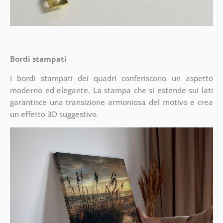
Bordi stampati
I bordi stampati dei quadri conferiscono un aspetto
moderno ed elegante. La stampa che si estende sui lati
garantisce una transizione armoniosa del motivo e crea
un effetto 3D suggestivo.