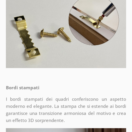
Bordi stampati
I bordi stampati dei quadri conferiscono un aspetto
moderno ed elegante. La stampa che si estende ai bordi
garantisce una transizione armoniosa del motivo e crea
un effetto 3D sorprendente.