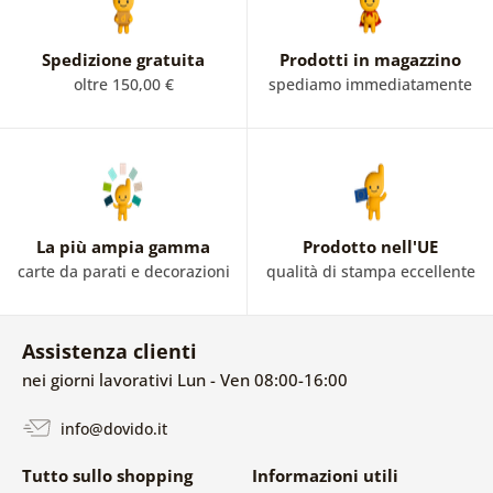
Spedizione gratuita
Prodotti in magazzino
oltre 150,00 €
spediamo immediatamente
La più ampia gamma
Prodotto nell'UE
carte da parati e decorazioni
qualità di stampa eccellente
Assistenza clienti
nei giorni lavorativi Lun - Ven 08:00-16:00
info@dovido.it
Tutto sullo shopping
Informazioni utili