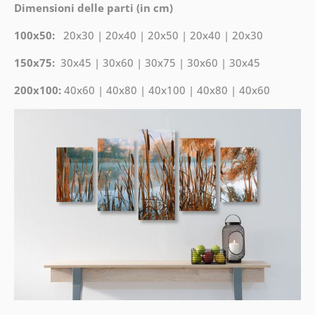
Dimensioni delle parti (in cm)
100x50:
20x30 | 20x40 | 20x50 | 20x40 | 20x30
150x75:
30x45 | 30x60 | 30x75 | 30x60 | 30x45
200x100:
40x60 | 40x80 | 40x100 | 40x80 | 40x60