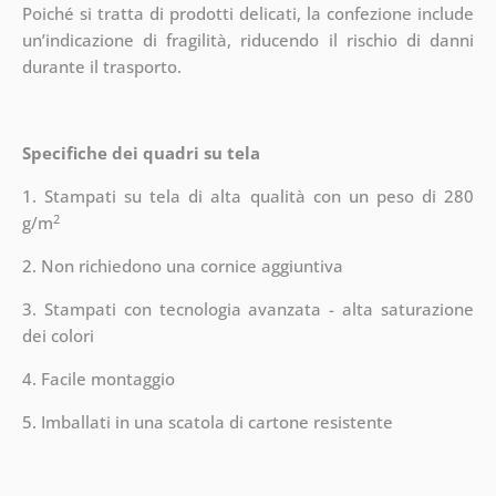
Poiché si tratta di prodotti delicati, la confezione include
un’indicazione di fragilità, riducendo il rischio di danni
durante il trasporto.
Specifiche dei quadri su tela
1. Stampati su tela di alta qualità con un peso di 280
2
g/m
2. Non richiedono una cornice aggiuntiva
3. Stampati con tecnologia avanzata - alta saturazione
dei colori
4. Facile montaggio
5. Imballati in una scatola di cartone resistente