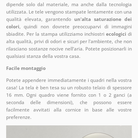
dipende solo dal materiale, ma anche dalla tecnologia
utilizzata. Le tele vengono stampate lentamente con una
qualità elevata, garantendo
un'alta saturazione dei
colori
, quindi non dovrete preoccuparvi di immagini
sbiadite. Per la stampa utilizziamo inchiostri
ecologici
di
alta qualità, privi di odori e sicuri per l'ambiente, che non
rilasciano sostanze nocive nell’aria. Potete posizionarli in
qualsiasi stanza della vostra casa.
Facile montaggio
Potete appendere immediatamente i quadri nella vostra
casa! La tela è ben tesa su un robusto telaio di spessore
16 mm. Ogni quadro viene fornito con 1 o 2 ganci (a
seconda delle dimensioni), che possono essere
facilmente avvitati alla cornice in base alle vostre
preferenze.