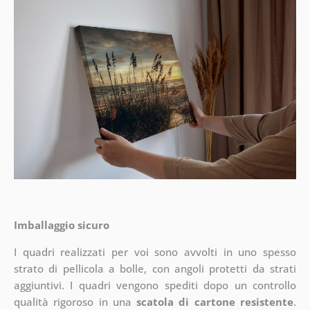
Imballaggio sicuro
I quadri realizzati per voi sono avvolti in uno spesso
strato di pellicola a bolle, con angoli protetti da strati
aggiuntivi.
I quadri vengono spediti dopo un controllo
qualità rigoroso in una
scatola di cartone resistente
.