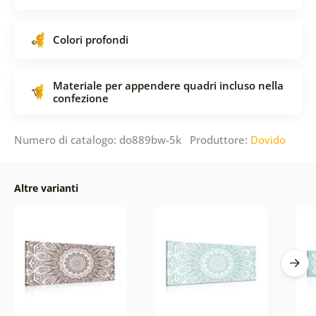
Colori profondi
Materiale per appendere quadri incluso nella
confezione
Numero di catalogo: do889bw-5k Produttore:
Dovido
Altre varianti