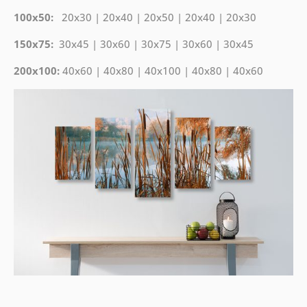
100x50:
20x30 | 20x40 | 20x50 | 20x40 | 20x30
150x75:
30x45 | 30x60 | 30x75 | 30x60 | 30x45
200x100:
40x60 | 40x80 | 40x100 | 40x80 | 40x60