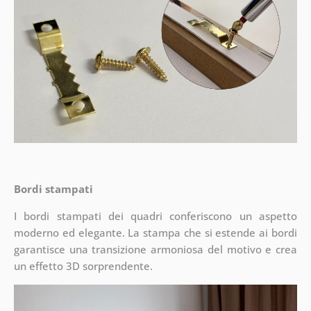
Bordi stampati
I bordi stampati dei quadri conferiscono un aspetto
moderno ed elegante. La stampa che si estende ai bordi
garantisce una transizione armoniosa del motivo e crea
un effetto 3D sorprendente.