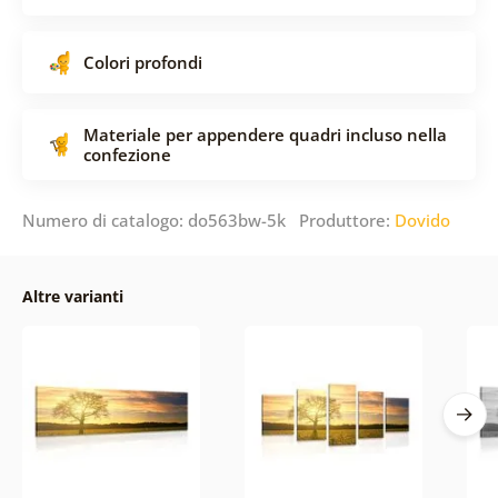
Colori profondi
Materiale per appendere quadri incluso nella
confezione
Numero di catalogo: do563bw-5k Produttore:
Dovido
Altre varianti