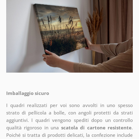
Imballaggio sicuro
I quadri realizzati per voi sono avvolti in uno spesso
strato di pellicola a bolle, con angoli protetti da strati
aggiuntivi.
I quadri vengono spediti dopo un controllo
qualità rigoroso in una
scatola di cartone resistente
.
Poiché si tratta di prodotti delicati, la confezione include