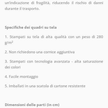
un’indicazione di fragilità, riducendo il rischio di danni
durante il trasporto.
Specifiche dei quadri su tela
1. Stampati su tela di alta qualità con un peso di 280
2
g/m
2. Non richiedono una cornice aggiuntiva
3. Stampati con tecnologia avanzata - alta saturazione
dei colori
4. Facile montaggio
5. Imballati in una scatola di cartone resistente
Dimensioni delle parti (in cm)