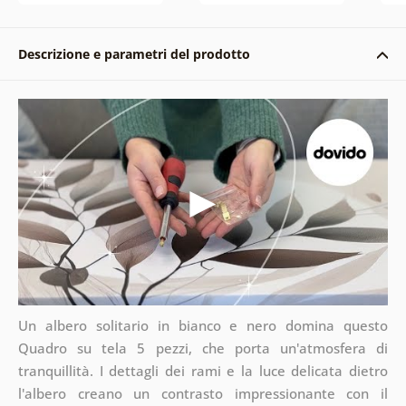
Descrizione e parametri del prodotto
Un albero solitario in bianco e nero domina questo
Quadro su tela 5 pezzi, che porta un'atmosfera di
tranquillità. I dettagli dei rami e la luce delicata dietro
l'albero creano un contrasto impressionante con il