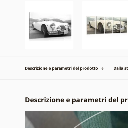
Descrizione e parametri del prodotto
Dalla s
Descrizione e parametri del p