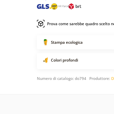
Prova come sarebbe quadro scelto ne
Stampa ecologica
Colori profondi
Numero di catalogo: do794 Produttore:
D