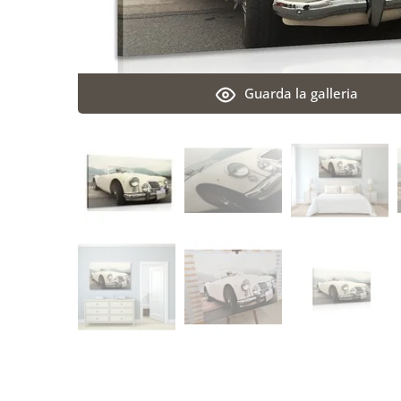
Guarda la galleria