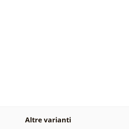
Altre varianti