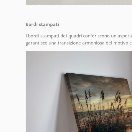
Bordi stampati
I bordi stampati dei quadri conferiscono un aspet
garantisce una transizione armoniosa del motivo e