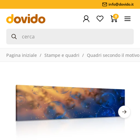
info@dovido.it
0
Pagina iniziale
Stampe e quadri
Quadri secondo il motivo