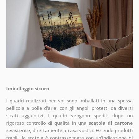
Imballaggio sicuro
I quadri realizzati per voi sono imballati in una spessa
pellicola a bolle d'aria, con gli angoli protetti da diversi
strati aggiuntivi.
I quadri vengono spediti dopo un
rigoroso controllo di qualità in una
scatola di cartone
resistente
, direttamente a casa vostra. Essendo prodotti
fragili, la scatola è contrassegnata con un'indicazione di