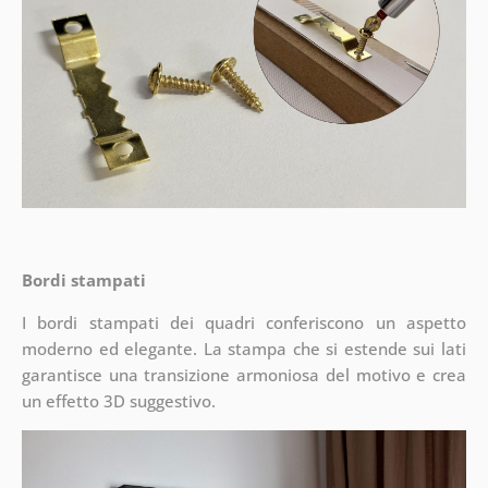
Bordi stampati
I bordi stampati dei quadri conferiscono un aspetto
moderno ed elegante. La stampa che si estende sui lati
garantisce una transizione armoniosa del motivo e crea
un effetto 3D suggestivo.