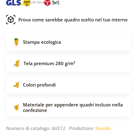
Prova come sarebbe quadro scelto nel tuo interno
Stampa ecologica
Tela premium 280 g/m²
Colori profondi
Materiale per appendere quadri incluso nella
confezione
Numero di catalogo: do512 Produttore:
Dovido