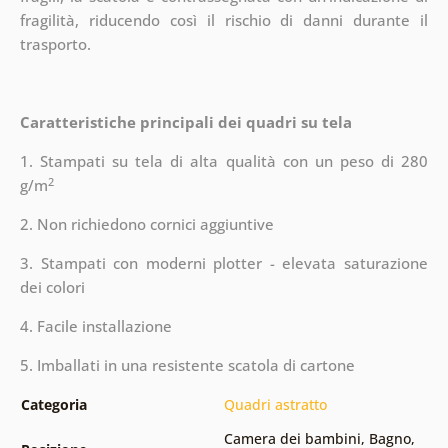
fragilità, riducendo così il rischio di danni durante il
trasporto.
Caratteristiche principali dei quadri su tela
1. Stampati su tela di alta qualità con un peso di 280
2
g/m
2. Non richiedono cornici aggiuntive
3. Stampati con moderni plotter - elevata saturazione
dei colori
4. Facile installazione
5. Imballati in una resistente scatola di cartone
Categoria
Quadri astratto
Camera dei bambini
,
Bagno
,