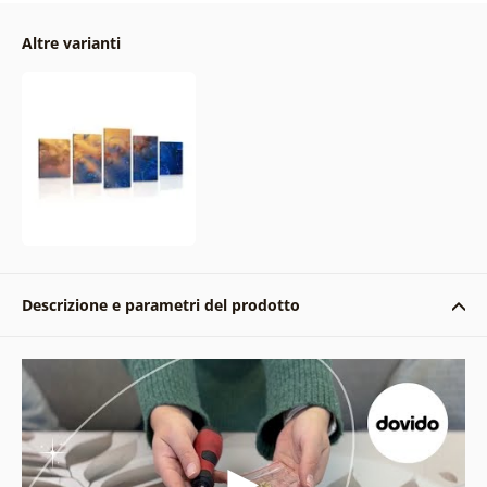
Altre varianti
Descrizione e parametri del prodotto