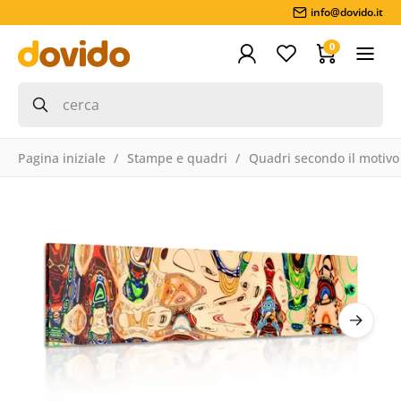
info@dovido.it
0
Pagina iniziale
Stampe e quadri
Quadri secondo il motivo