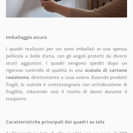
Imballaggio sicuro
I quadri realizzati per voi sono imballati in una spessa
pellicola a bolle d'aria, con gli angoli protetti da diversi
strati aggiuntivi.
I quadri vengono spediti dopo un
rigoroso controllo di qualità in una
scatola di cartone
resistente
, direttamente a casa vostra. Essendo prodotti
fragili, la scatola è contrassegnata con un'indicazione di
fragilità, riducendo così il rischio di danni durante il
trasporto.
Caratteristiche principali dei quadri su tela