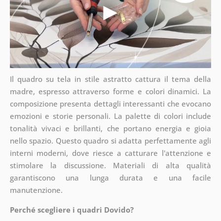
Il quadro su tela in stile astratto cattura il tema della
madre, espresso attraverso forme e colori dinamici. La
composizione presenta dettagli interessanti che evocano
emozioni e storie personali. La palette di colori include
tonalità vivaci e brillanti, che portano energia e gioia
nello spazio. Questo quadro si adatta perfettamente agli
interni moderni, dove riesce a catturare l'attenzione e
stimolare la discussione. Materiali di alta qualità
garantiscono una lunga durata e una facile
manutenzione.
Perché scegliere i quadri Dovido?