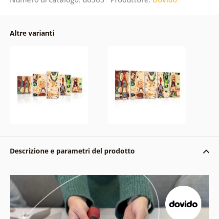
Altre varianti
Descrizione e parametri del prodotto