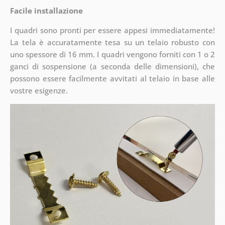
Facile installazione
I quadri sono pronti per essere appesi immediatamente!
La tela è accuratamente tesa su un telaio robusto con
uno spessore di 16 mm. I quadri vengono forniti con 1 o 2
ganci di sospensione (a seconda delle dimensioni), che
possono essere facilmente avvitati al telaio in base alle
vostre esigenze.