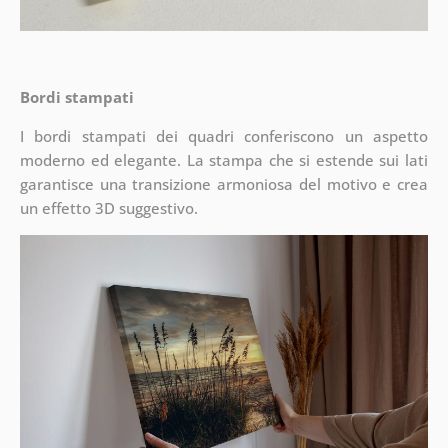
Bordi stampati
I bordi stampati dei quadri conferiscono un aspetto
moderno ed elegante. La stampa che si estende sui lati
garantisce una transizione armoniosa del motivo e crea
un effetto 3D suggestivo.