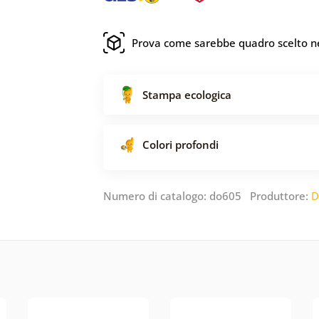
Prova come sarebbe quadro scelto ne
Stampa ecologica
Colori profondi
Numero di catalogo: do605 Produttore:
D