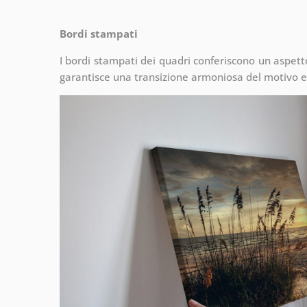
Bordi stampati
I bordi stampati dei quadri conferiscono un aspet
garantisce una transizione armoniosa del motivo e