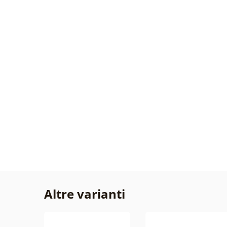
Altre varianti