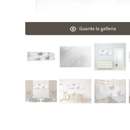
Guarda la galleria