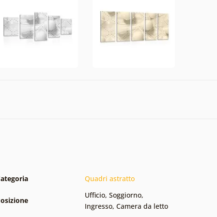
ategoria
Quadri astratto
Ufficio
,
Soggiorno
,
osizione
Ingresso
,
Camera da letto