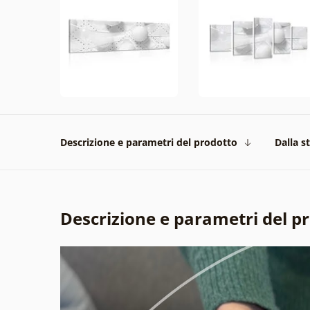
Descrizione e parametri del prodotto
Dalla s
Descrizione e parametri del p