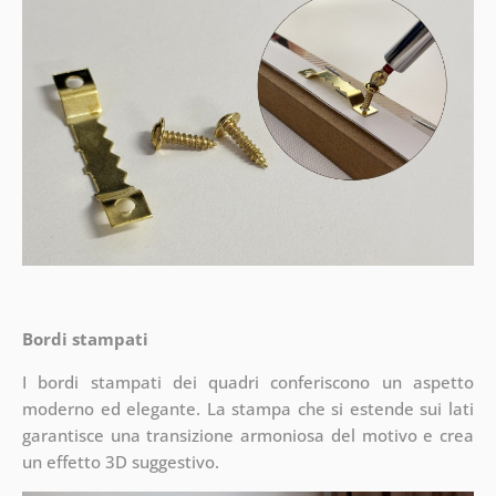
Bordi stampati
I bordi stampati dei quadri conferiscono un aspetto
moderno ed elegante. La stampa che si estende sui lati
garantisce una transizione armoniosa del motivo e crea
un effetto 3D suggestivo.