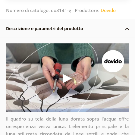
Numero di catalogo: do3141-g Produttore:
Dovido
Descrizione e parametri del prodotto
Il quadro su tela della luna dorata sopra l'acqua offre
un'esperienza visiva unica. L'elemento principale è la
luna stilizzata circondata da linee sottili e onde, che