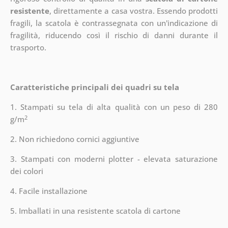
resistente
, direttamente a casa vostra. Essendo prodotti
fragili, la scatola è contrassegnata con un'indicazione di
fragilità, riducendo così il rischio di danni durante il
trasporto.
Caratteristiche principali dei quadri su tela
1. Stampati su tela di alta qualità con un peso di 280
2
g/m
2. Non richiedono cornici aggiuntive
3. Stampati con moderni plotter - elevata saturazione
dei colori
4. Facile installazione
5. Imballati in una resistente scatola di cartone