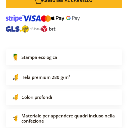
AGGIUNGI AL CARRELLO
Stampa ecologica
Tela premium 280 g/m²
Colori profondi
Materiale per appendere quadri incluso nella
confezione