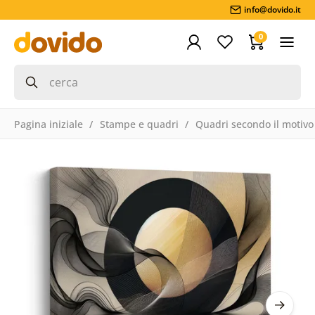
info@dovido.it
0
Pagina iniziale
Stampe e quadri
Quadri secondo il motivo