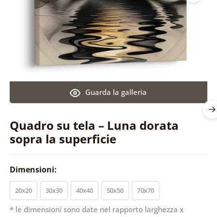
Guarda la galleria
Quadro su tela – Luna dorata
sopra la superficie
Dimensioni:
20x20
30x30
40x40
50x50
70x70
* le dimensioni sono date nel rapporto larghezza x