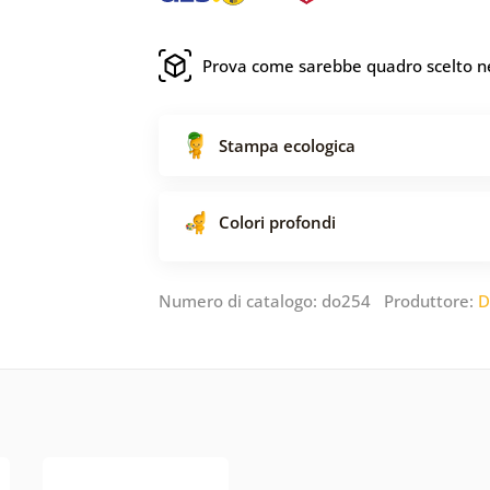
Prova come sarebbe quadro scelto ne
Stampa ecologica
Colori profondi
Numero di catalogo: do254 Produttore:
D