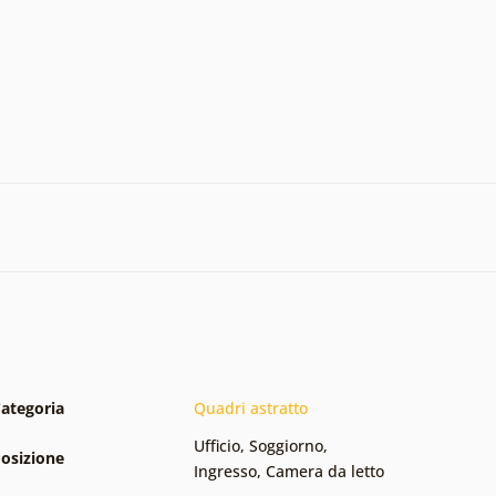
ategoria
Quadri astratto
Ufficio
,
Soggiorno
,
osizione
Ingresso
,
Camera da letto