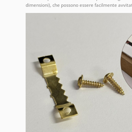
dimensioni), che possono essere facilmente avvitati