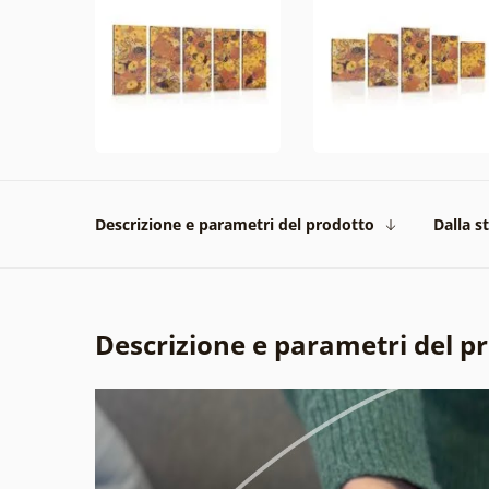
Descrizione e parametri del prodotto
Dalla s
Descrizione e parametri del p