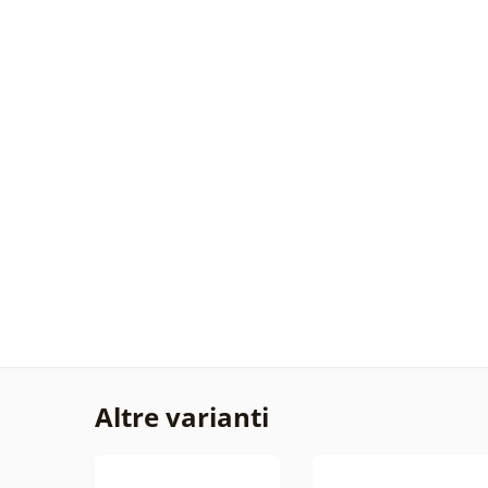
Altre varianti