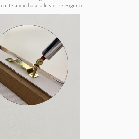
 al telaio in base alle vostre esigenze.