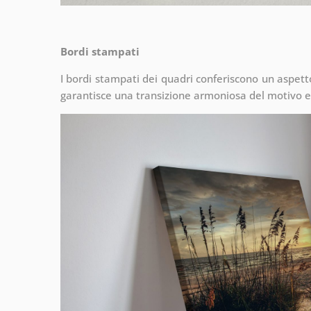
Bordi stampati
I bordi stampati dei quadri conferiscono un aspet
garantisce una transizione armoniosa del motivo e