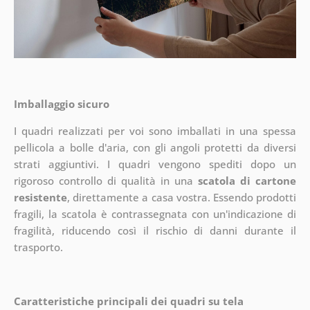
Imballaggio sicuro
I quadri realizzati per voi sono imballati in una spessa
pellicola a bolle d'aria, con gli angoli protetti da diversi
strati aggiuntivi.
I quadri vengono spediti dopo un
rigoroso controllo di qualità in una
scatola di cartone
resistente
, direttamente a casa vostra. Essendo prodotti
fragili, la scatola è contrassegnata con un'indicazione di
fragilità, riducendo così il rischio di danni durante il
trasporto.
Caratteristiche principali dei quadri su tela