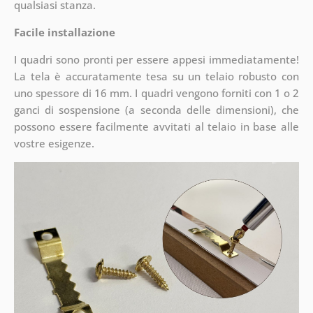
qualsiasi stanza.
Facile installazione
I quadri sono pronti per essere appesi immediatamente!
La tela è accuratamente tesa su un telaio robusto con
uno spessore di 16 mm. I quadri vengono forniti con 1 o 2
ganci di sospensione (a seconda delle dimensioni), che
possono essere facilmente avvitati al telaio in base alle
vostre esigenze.