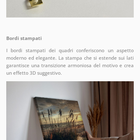
Bordi stampati
I bordi stampati dei quadri conferiscono un aspetto
moderno ed elegante. La stampa che si estende sui lati
garantisce una transizione armoniosa del motivo e crea
un effetto 3D suggestivo.