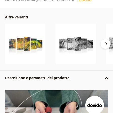
Altre varianti
Descrizione e parametri del prodotto