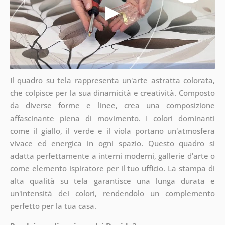
Il quadro su tela rappresenta un'arte astratta colorata,
che colpisce per la sua dinamicità e creatività. Composto
da diverse forme e linee, crea una composizione
affascinante piena di movimento. I colori dominanti
come il giallo, il verde e il viola portano un'atmosfera
vivace ed energica in ogni spazio. Questo quadro si
adatta perfettamente a interni moderni, gallerie d'arte o
come elemento ispiratore per il tuo ufficio. La stampa di
alta qualità su tela garantisce una lunga durata e
un'intensità dei colori, rendendolo un complemento
perfetto per la tua casa.