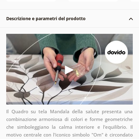
Descrizione e parametri del prodotto
Il Quadro su tela Mandala della salute presenta una
combinazione armoniosa di colori e forme geometriche
che simboleggiano la calma interiore e l'equilibrio. Il
motivo centrale con l'iconico simbolo "Om" è circondato