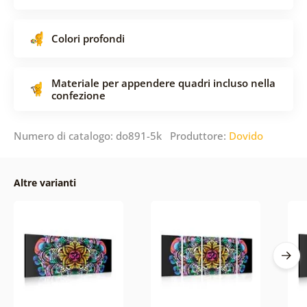
Colori profondi
Materiale per appendere quadri incluso nella
confezione
Numero di catalogo: do891-5k Produttore:
Dovido
Altre varianti