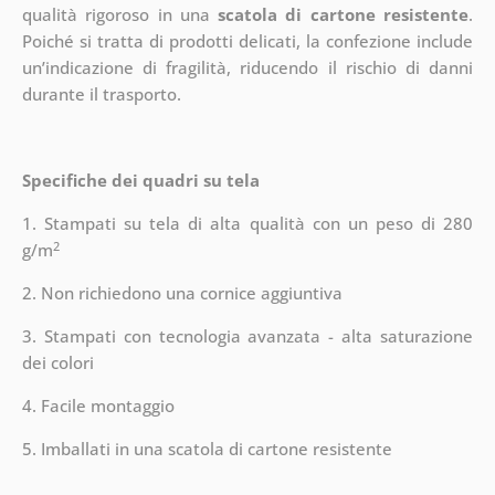
qualità rigoroso in una
scatola di cartone resistente
.
Poiché si tratta di prodotti delicati, la confezione include
un’indicazione di fragilità, riducendo il rischio di danni
durante il trasporto.
Specifiche dei quadri su tela
1. Stampati su tela di alta qualità con un peso di 280
2
g/m
2. Non richiedono una cornice aggiuntiva
3. Stampati con tecnologia avanzata - alta saturazione
dei colori
4. Facile montaggio
5. Imballati in una scatola di cartone resistente