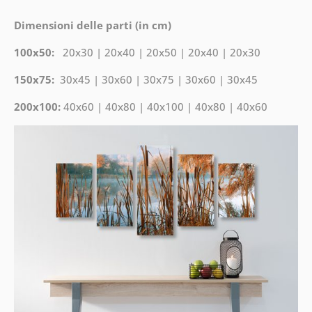
Dimensioni delle parti (in cm)
100x50:
20x30 | 20x40 | 20x50 | 20x40 | 20x30
150x75:
30x45 | 30x60 | 30x75 | 30x60 | 30x45
200x100:
40x60 | 40x80 | 40x100 | 40x80 | 40x60