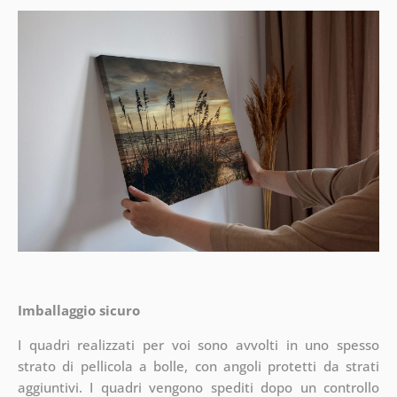
Imballaggio sicuro
I quadri realizzati per voi sono avvolti in uno spesso
strato di pellicola a bolle, con angoli protetti da strati
aggiuntivi.
I quadri vengono spediti dopo un controllo