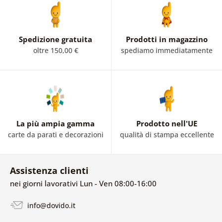
Spedizione gratuita
Prodotti in magazzino
oltre 150,00 €
spediamo immediatamente
La più ampia gamma
Prodotto nell'UE
carte da parati e decorazioni
qualità di stampa eccellente
Assistenza clienti
nei giorni lavorativi Lun - Ven 08:00-16:00
info@dovido.it