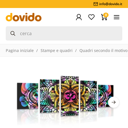
info@dovido.it
0
Pagina iniziale
Stampe e quadri
Quadri secondo il motivo