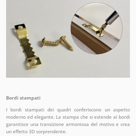
Bordi stampati
I bordi stampati dei quadri conferiscono un aspetto
moderno ed elegante. La stampa che si estende ai bordi
garantisce una transizione armoniosa del motivo e crea
un effetto 3D sorprendente.