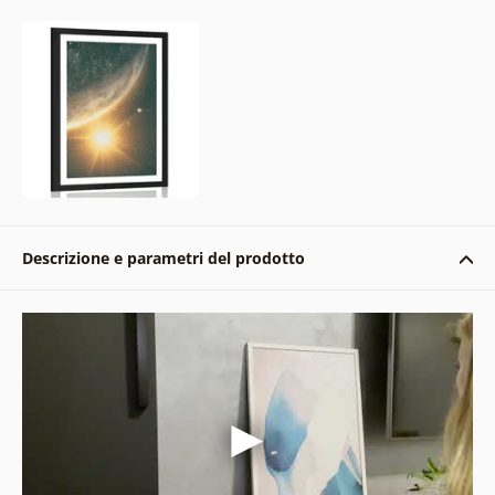
Descrizione e parametri del prodotto