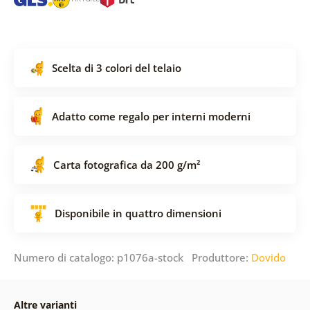
Scelta di 3 colori del telaio
Adatto come regalo per interni moderni
Carta fotografica da 200 g/m²
Disponibile in quattro dimensioni
Numero di catalogo: p1076a-stock Produttore:
Dovido
Altre varianti