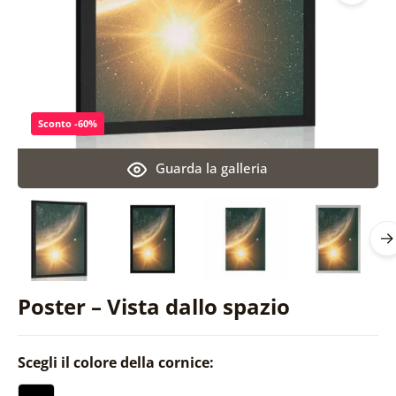
Sconto -60%
Guarda la galleria
Poster – Vista dallo spazio
Scegli il colore della cornice: