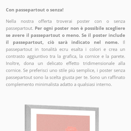
Con passepartout o senza!
Nella nostra offerta troverai poster con o senza
passepartout.
Per ogni poster non è possibile scegliere
se avere il passepartout o meno. Se il poster include
il passepartout, ciò sarà indicato nel nome.
Il
passepartout in tonalità ecru esalta i colori e crea un
contrasto aggiuntivo tra la grafica, la cornice e la parete.
Inoltre, dona un delicato effetto tridimensionale alla
cornice. Se preferisci uno stile più semplice, i poster senza
passepartout sono la scelta giusta per te. Sono un raffinato
complemento minimalista adatto a qualsiasi interno.