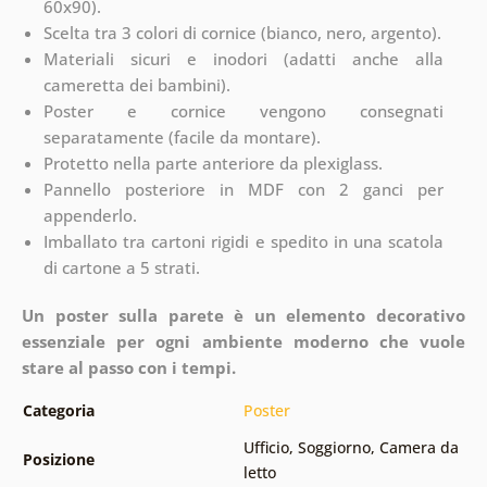
60x90).
Scelta tra 3 colori di cornice (bianco, nero, argento).
Materiali sicuri e inodori (adatti anche alla
cameretta dei bambini).
Poster e cornice vengono consegnati
separatamente (facile da montare).
Protetto nella parte anteriore da plexiglass.
Pannello posteriore in MDF con 2 ganci per
appenderlo.
Imballato tra cartoni rigidi e spedito in una scatola
di cartone a 5 strati.
Un poster sulla parete è un elemento decorativo
essenziale per ogni ambiente moderno che vuole
stare al passo con i tempi.
Categoria
Poster
Ufficio
,
Soggiorno
,
Camera da
Posizione
letto