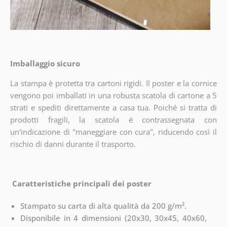
Imballaggio sicuro
La stampa è protetta tra cartoni rigidi. Il poster e la cornice
vengono poi imballati in una robusta scatola di cartone a 5
strati e spediti direttamente a casa tua. Poiché si tratta di
prodotti fragili, la scatola è contrassegnata con
un'indicazione di "maneggiare con cura", riducendo così il
rischio di danni durante il trasporto.
Caratteristiche principali dei poster
Stampato su carta di alta qualità da 200 g/m².
Disponibile in 4 dimensioni (20x30, 30x45, 40x60,