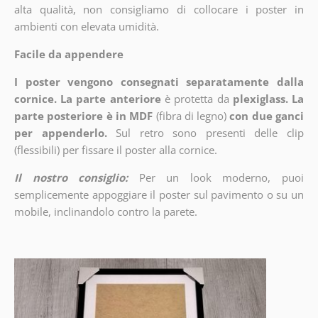
alta qualità, non consigliamo di collocare i poster in
ambienti con elevata umidità.
Facile da appendere
I poster vengono consegnati separatamente dalla
cornice. La parte anteriore
è protetta da
plexiglass. La
parte posteriore è in MDF
(fibra di legno)
con due ganci
per appenderlo.
Sul retro sono presenti delle clip
(flessibili) per fissare il poster alla cornice.
Il nostro consiglio:
Per un look moderno, puoi
semplicemente appoggiare il poster sul pavimento o su un
mobile, inclinandolo contro la parete.