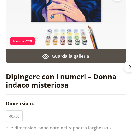
Sconto -20%
Guarda la galleria
Dipingere con i numeri – Donna
indaco misteriosa
Dimensioni:
40x50
* le dimensioni sono date nel rapporto larghezza x