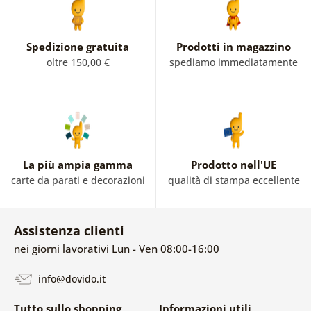
Spedizione gratuita
Prodotti in magazzino
oltre 150,00 €
spediamo immediatamente
La più ampia gamma
Prodotto nell'UE
carte da parati e decorazioni
qualità di stampa eccellente
Assistenza clienti
nei giorni lavorativi Lun - Ven 08:00-16:00
info@dovido.it
Tutto sullo shopping
Informazioni utili