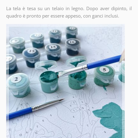
La tela è tesa su un telaio in legno. Dopo aver dipinto, il
quadro è pronto per essere appeso, con ganci inclusi.