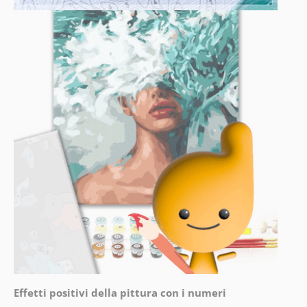
Effetti positivi della pittura con i numeri