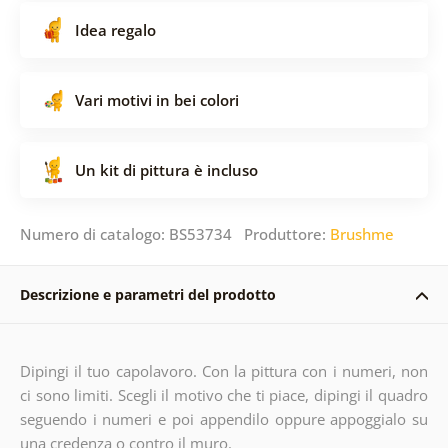
Idea regalo
Vari motivi in ​​bei colori
Un kit di pittura è incluso
Numero di catalogo: BS53734 Produttore:
Brushme
Descrizione e parametri del prodotto
Dipingi il tuo capolavoro. Con la pittura con i numeri, non
ci sono limiti. Scegli il motivo che ti piace, dipingi il quadro
seguendo i numeri e poi appendilo oppure appoggialo su
una credenza o contro il muro.