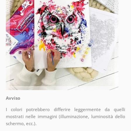
Avviso
I colori potrebbero differire leggermente da quelli
mostrati nelle immagini (illuminazione, luminosità dello
schermo, ecc.).