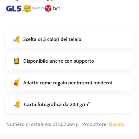
Scelta di 3 colori del telaio
Disponibile anche con supporto
Adatto come regalo per interni moderni
Carta fotografica da 200 g/m²
Numero di catalogo: p1302bw+p Produttore:
Dovido