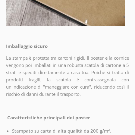
Imballaggio sicuro
La stampa è protetta tra cartoni rigidi. Il poster e la cornice
vengono poi imballati in una robusta scatola di cartone a 5
strati e spediti direttamente a casa tua. Poiché si tratta di
prodotti fragili, la scatola è contrassegnata con
un'indicazione di "maneggiare con cura", riducendo così il
rischio di danni durante il trasporto.
Caratteristiche principali dei poster
Stampato su carta di alta qualità da 200 g/m².