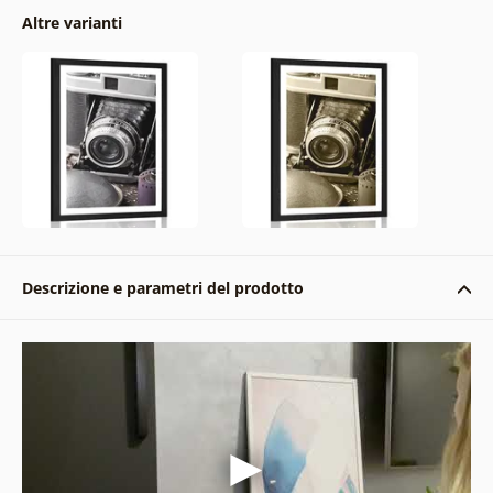
Altre varianti
Descrizione e parametri del prodotto