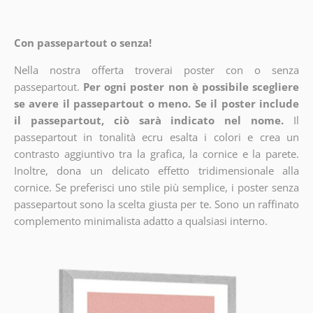
Con passepartout o senza!
Nella nostra offerta troverai poster con o senza
passepartout.
Per ogni poster non è possibile scegliere
se avere il passepartout o meno. Se il poster include
il passepartout, ciò sarà indicato nel nome.
Il
passepartout in tonalità ecru esalta i colori e crea un
contrasto aggiuntivo tra la grafica, la cornice e la parete.
Inoltre, dona un delicato effetto tridimensionale alla
cornice. Se preferisci uno stile più semplice, i poster senza
passepartout sono la scelta giusta per te. Sono un raffinato
complemento minimalista adatto a qualsiasi interno.