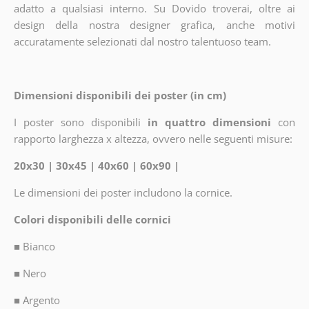
adatto a qualsiasi interno. Su Dovido troverai, oltre ai
design della nostra designer grafica, anche motivi
accuratamente selezionati dal nostro talentuoso team.
Dimensioni disponibili dei poster (in cm)
I poster sono disponibili
in quattro dimensioni
con
rapporto larghezza x altezza, ovvero nelle seguenti misure:
20x30 | 30x45 | 40x60 | 60x90 |
Le dimensioni dei poster includono la cornice.
Colori disponibili delle cornici
■
Bianco
■
Nero
■
Argento