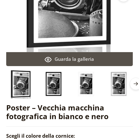
Guarda la galleria
Poster – Vecchia macchina
fotografica in bianco e nero
Scegli il colore della cornice: