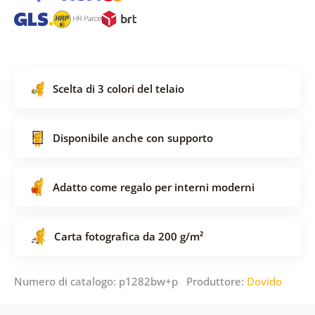
Scelta di 3 colori del telaio
Disponibile anche con supporto
Adatto come regalo per interni moderni
Carta fotografica da 200 g/m²
Numero di catalogo: p1282bw+p Produttore:
Dovido