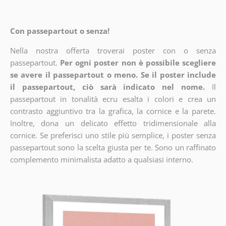
Con passepartout o senza!
Nella nostra offerta troverai poster con o senza
passepartout.
Per ogni poster non è possibile scegliere
se avere il passepartout o meno. Se il poster include
il passepartout, ciò sarà indicato nel nome.
Il
passepartout in tonalità ecru esalta i colori e crea un
contrasto aggiuntivo tra la grafica, la cornice e la parete.
Inoltre, dona un delicato effetto tridimensionale alla
cornice. Se preferisci uno stile più semplice, i poster senza
passepartout sono la scelta giusta per te. Sono un raffinato
complemento minimalista adatto a qualsiasi interno.