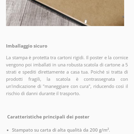
Imballaggio sicuro
La stampa è protetta tra cartoni rigidi. Il poster e la cornice
vengono poi imballati in una robusta scatola di cartone a 5
strati e spediti direttamente a casa tua. Poiché si tratta di
prodotti fragili, la scatola è contrassegnata con
un'indicazione di "maneggiare con cura", riducendo così il
rischio di danni durante il trasporto.
Caratteristiche principali dei poster
Stampato su carta di alta qualità da 200 g/m².