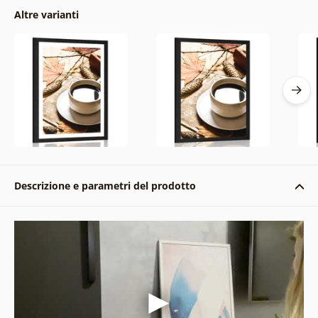
Altre varianti
Descrizione e parametri del prodotto