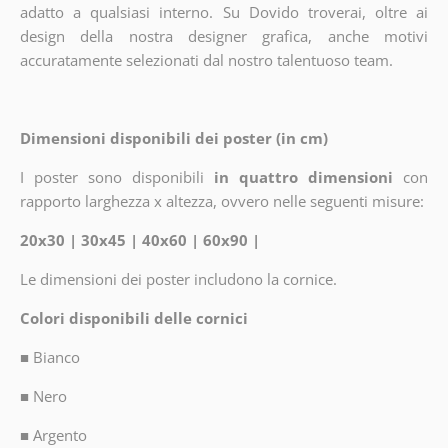
adatto a qualsiasi interno. Su Dovido troverai, oltre ai
design della nostra designer grafica, anche motivi
accuratamente selezionati dal nostro talentuoso team.
Dimensioni disponibili dei poster (in cm)
I poster sono disponibili
in quattro dimensioni
con
rapporto larghezza x altezza, ovvero nelle seguenti misure:
20x30 | 30x45 | 40x60 | 60x90 |
Le dimensioni dei poster includono la cornice.
Colori disponibili delle cornici
■
Bianco
■
Nero
■
Argento