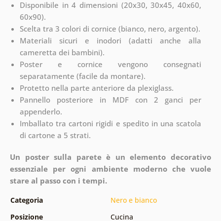
Disponibile in 4 dimensioni (20x30, 30x45, 40x60,
60x90).
Scelta tra 3 colori di cornice (bianco, nero, argento).
Materiali sicuri e inodori (adatti anche alla
cameretta dei bambini).
Poster e cornice vengono consegnati
separatamente (facile da montare).
Protetto nella parte anteriore da plexiglass.
Pannello posteriore in MDF con 2 ganci per
appenderlo.
Imballato tra cartoni rigidi e spedito in una scatola
di cartone a 5 strati.
Un poster sulla parete è un elemento decorativo
essenziale per ogni ambiente moderno che vuole
stare al passo con i tempi.
Categoria
Nero e bianco
Posizione
Cucina