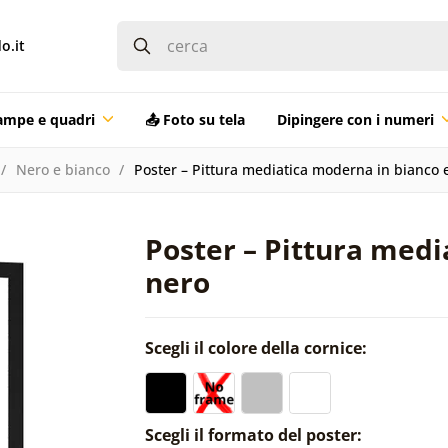
o.it
ampe e quadri
📤 Foto su tela
Dipingere con i numeri
Nero e bianco
Poster – Pittura mediatica moderna in bianco 
Poster – Pittura medi
nero
Scegli il colore della cornice:
Scegli il formato del poster: