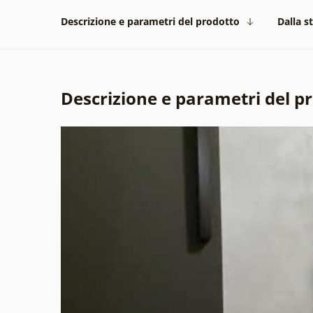
Descrizione e parametri del prodotto
Dalla s
Descrizione e parametri del p