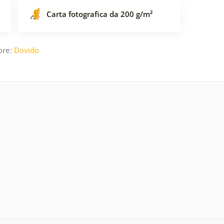
Carta fotografica da 200 g/m²
ore:
Dovido