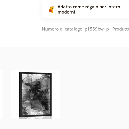
Adatto come regalo per interni
moderni
Numero di catalogo: p1559bw+p Produtt