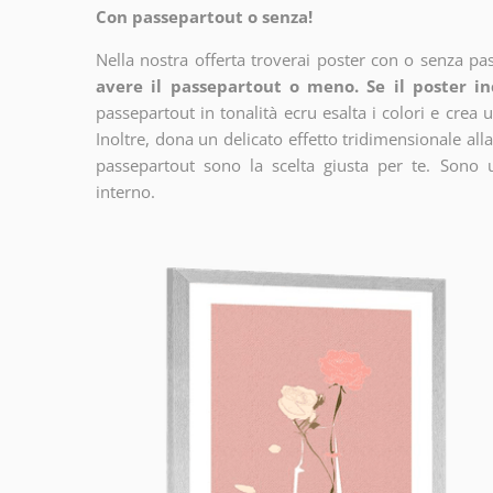
Con passepartout o senza!
Nella nostra offerta troverai poster con o senza pa
avere il passepartout o meno. Se il poster in
passepartout in tonalità ecru esalta i colori e crea u
Inoltre, dona un delicato effetto tridimensionale alla
passepartout sono la scelta giusta per te. Sono 
interno.