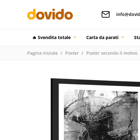
info@dovid
🔥 Svendita totale
Carta da parati
St
Pagina iniziale
Poster
Poster secondo il motivo