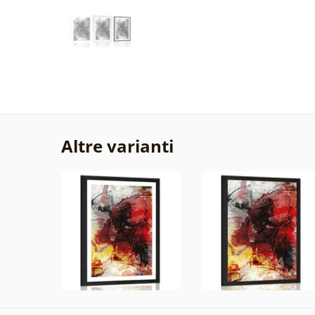
Altre varianti