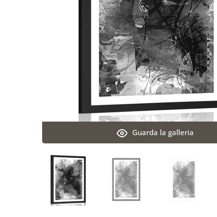
Guarda la galleria