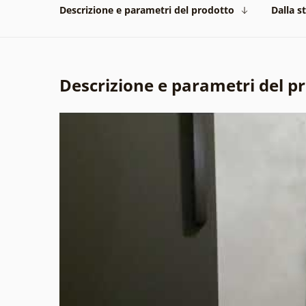
Descrizione e parametri del prodotto
Dalla s
Descrizione e parametri del p