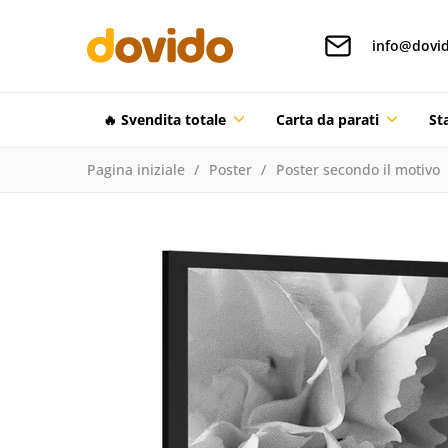
info@dovid
🔥 Svendita totale
Carta da parati
St
Pagina iniziale
Poster
Poster secondo il motivo