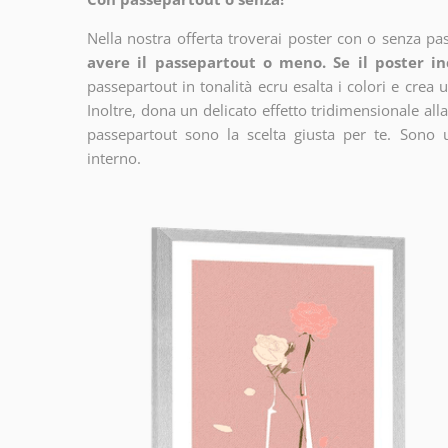
Nella nostra offerta troverai poster con o senza pa
avere il passepartout o meno. Se il poster in
passepartout in tonalità ecru esalta i colori e crea u
Inoltre, dona un delicato effetto tridimensionale alla
passepartout sono la scelta giusta per te. Sono 
interno.