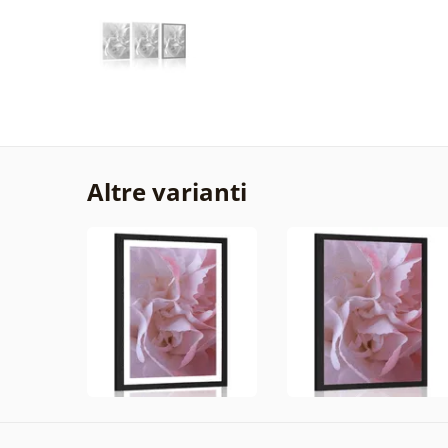
Altre varianti