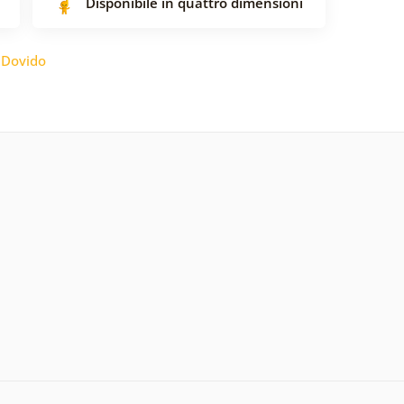
Disponibile in quattro dimensioni
:
Dovido