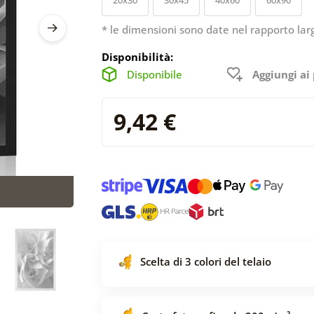
* le dimensioni sono date nel rapporto lar
Disponibilità:
Disponibile
Aggiungi ai 
9,42 €
Scelta di 3 colori del telaio