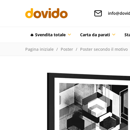
info@dovid
🔥 Svendita totale
Carta da parati
St
Pagina iniziale
Poster
Poster secondo il motivo