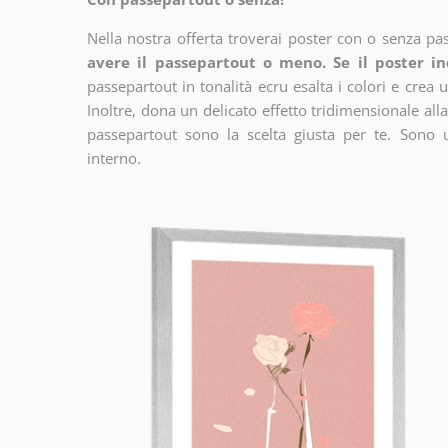
Nella nostra offerta troverai poster con o senza pa
avere il passepartout o meno. Se il poster in
passepartout in tonalità ecru esalta i colori e crea u
Inoltre, dona un delicato effetto tridimensionale alla
passepartout sono la scelta giusta per te. Sono 
interno.