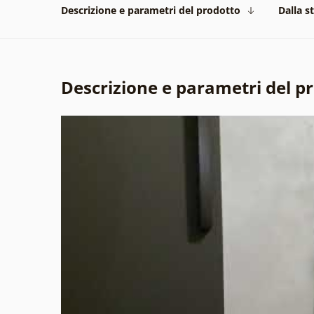
Descrizione e parametri del prodotto
Dalla s
Descrizione e parametri del p