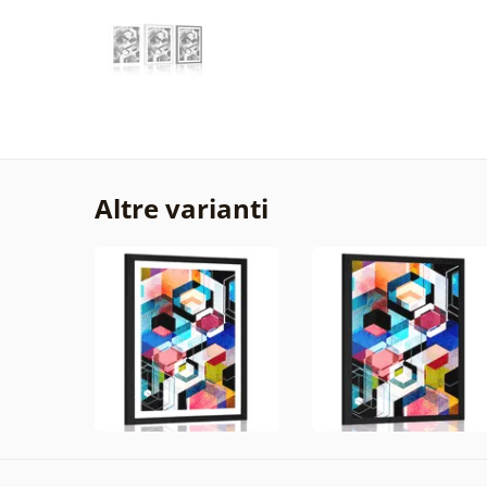
Altre varianti