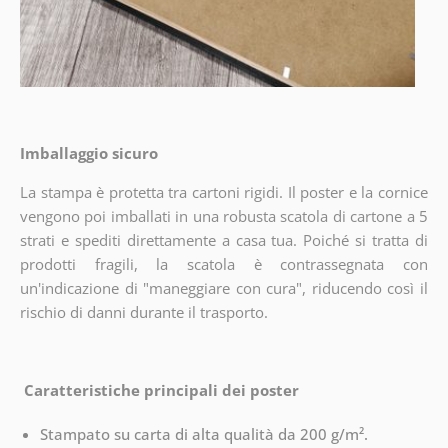
Imballaggio sicuro
La stampa è protetta tra cartoni rigidi. Il poster e la cornice
vengono poi imballati in una robusta scatola di cartone a 5
strati e spediti direttamente a casa tua. Poiché si tratta di
prodotti fragili, la scatola è contrassegnata con
un'indicazione di "maneggiare con cura", riducendo così il
rischio di danni durante il trasporto.
Caratteristiche principali dei poster
Stampato su carta di alta qualità da 200 g/m².