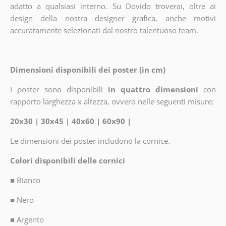
adatto a qualsiasi interno. Su Dovido troverai, oltre ai
design della nostra designer grafica, anche motivi
accuratamente selezionati dal nostro talentuoso team.
Dimensioni disponibili dei poster (in cm)
I poster sono disponibili
in quattro dimensioni
con
rapporto larghezza x altezza, ovvero nelle seguenti misure:
20x30 | 30x45 | 40x60 | 60x90 |
Le dimensioni dei poster includono la cornice.
Colori disponibili delle cornici
■
Bianco
■
Nero
■
Argento