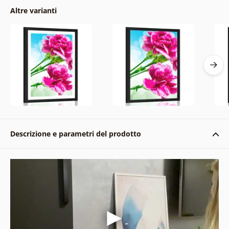
Altre varianti
Descrizione e parametri del prodotto