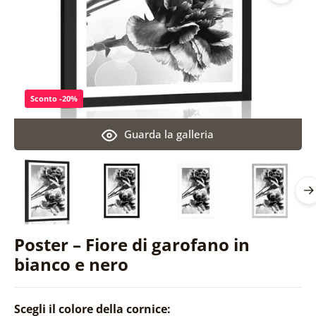
Sconto -20%
Guarda la galleria
Poster – Fiore di garofano in
bianco e nero
Scegli il colore della cornice: