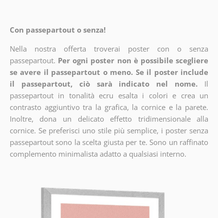
Con passepartout o senza!
Nella nostra offerta troverai poster con o senza
passepartout.
Per ogni poster non è possibile scegliere
se avere il passepartout o meno. Se il poster include
il passepartout, ciò sarà indicato nel nome.
Il
passepartout in tonalità ecru esalta i colori e crea un
contrasto aggiuntivo tra la grafica, la cornice e la parete.
Inoltre, dona un delicato effetto tridimensionale alla
cornice. Se preferisci uno stile più semplice, i poster senza
passepartout sono la scelta giusta per te. Sono un raffinato
complemento minimalista adatto a qualsiasi interno.