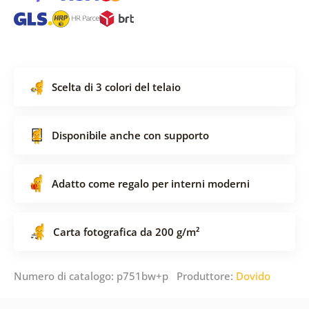
Scelta di 3 colori del telaio
Disponibile anche con supporto
Adatto come regalo per interni moderni
Carta fotografica da 200 g/m²
Numero di catalogo: p751bw+p Produttore:
Dovido