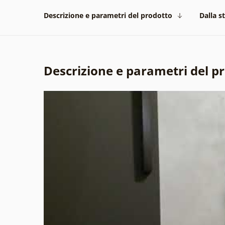
Descrizione e parametri del prodotto
Dalla s
Descrizione e parametri del p