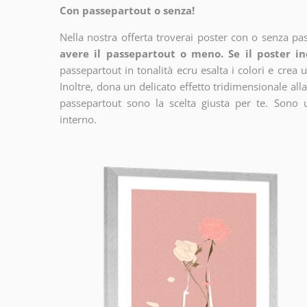
Con passepartout o senza!
Nella nostra offerta troverai poster con o senza pa
avere il passepartout o meno. Se il poster in
passepartout in tonalità ecru esalta i colori e crea u
Inoltre, dona un delicato effetto tridimensionale alla
passepartout sono la scelta giusta per te. Sono 
interno.