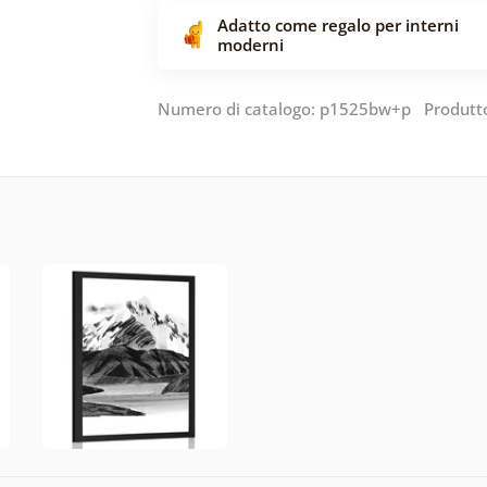
Adatto come regalo per interni
moderni
Numero di catalogo: p1525bw+p Produtt