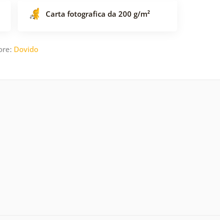
Carta fotografica da 200 g/m²
ore:
Dovido