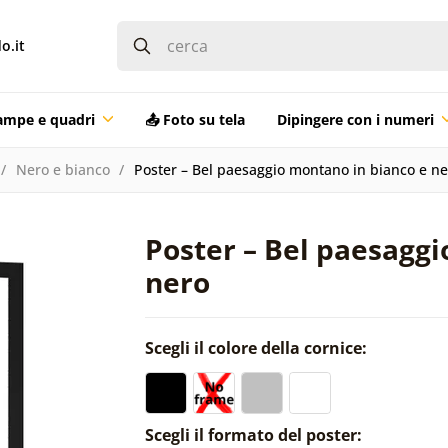
o.it
ampe e quadri
📤 Foto su tela
Dipingere con i numeri
Nero e bianco
Poster – Bel paesaggio montano in bianco e ne
Poster – Bel paesaggi
nero
Scegli il colore della cornice:
Scegli il formato del poster: