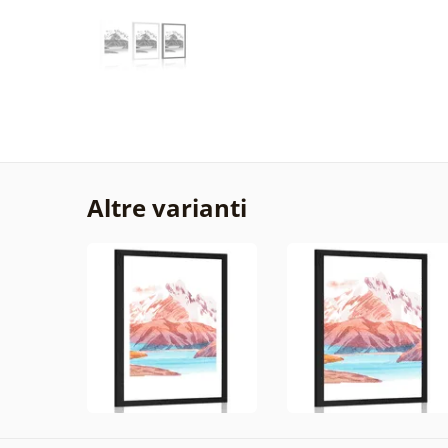
Altre varianti