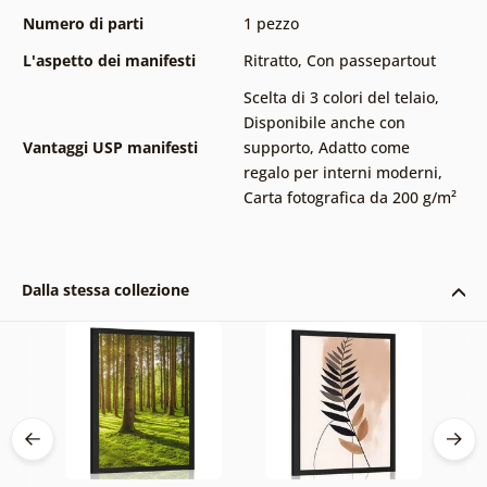
Numero di parti
1 pezzo
L'aspetto dei manifesti
Ritratto
,
Con passepartout
Scelta di 3 colori del telaio
,
Disponibile anche con
Vantaggi USP manifesti
supporto
,
Adatto come
regalo per interni moderni
,
Carta fotografica da 200 g/m²
Dalla stessa collezione