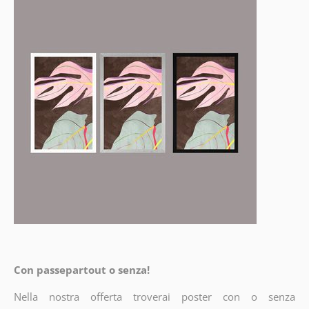
Con passepartout o senza!
Nella nostra offerta troverai poster con o senza