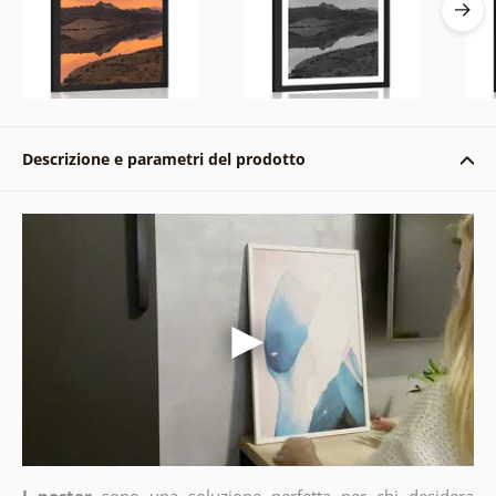
Descrizione e parametri del prodotto