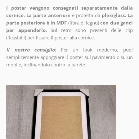
I poster vengono consegnati separatamente dalla
cornice. La parte anteriore
è protetta da
plexiglass. La
parte posteriore è in MDF
(fibra di legno)
con due ganci
per appenderlo.
Sul retro sono presenti delle clip
(flessibili) per fissare il poster alla cornice.
Il nostro consiglio:
Per un look moderno, puoi
semplicemente appoggiare il poster sul pavimento o su un
mobile, inclinandolo contro la parete.