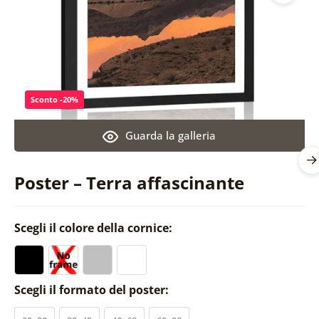
Sconto -20%
Guarda la galleria
Poster – Terra affascinante
Scegli il colore della cornice:
Scegli il formato del poster: