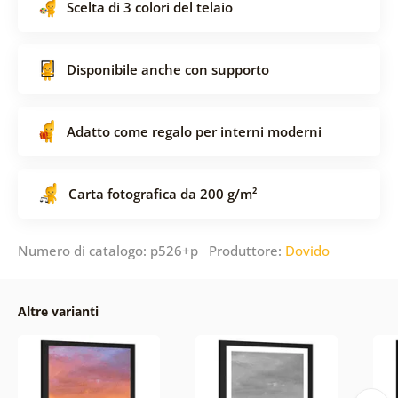
Scelta di 3 colori del telaio
Disponibile anche con supporto
Adatto come regalo per interni moderni
Carta fotografica da 200 g/m²
Numero di catalogo: p526+p Produttore:
Dovido
Altre varianti