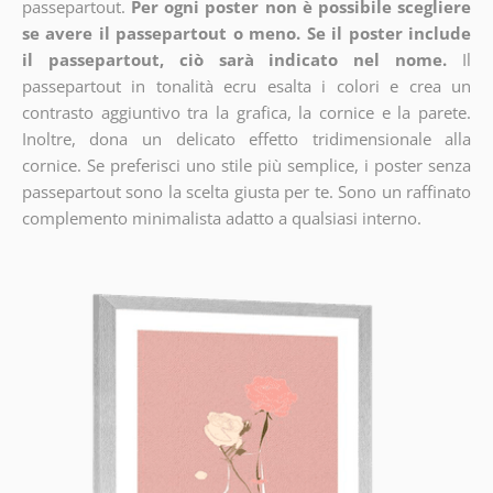
passepartout.
Per ogni poster non è possibile scegliere
se avere il passepartout o meno. Se il poster include
il passepartout, ciò sarà indicato nel nome.
Il
passepartout in tonalità ecru esalta i colori e crea un
contrasto aggiuntivo tra la grafica, la cornice e la parete.
Inoltre, dona un delicato effetto tridimensionale alla
cornice. Se preferisci uno stile più semplice, i poster senza
passepartout sono la scelta giusta per te. Sono un raffinato
complemento minimalista adatto a qualsiasi interno.