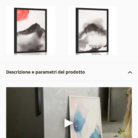
Descrizione e parametri del prodotto