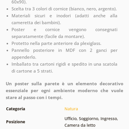
60x90).
Scelta tra 3 colori di cornice (bianco, nero, argento).
Materiali sicuri e inodori (adatti anche alla
cameretta dei bambini).
Poster e cornice vengono consegnati
separatamente (facile da montare).
Protetto nella parte anteriore da plexiglass.
Pannello posteriore in MDF con 2 ganci per
appenderlo.
Imballato tra cartoni rigidi e spedito in una scatola
di cartone a 5 strati.
Un poster sulla parete è un elemento decorativo
essenziale per ogni ambiente moderno che vuole
stare al passo con i tempi.
Categoria
Natura
Ufficio
,
Soggiorno
,
Ingresso
,
Posizione
Camera da letto