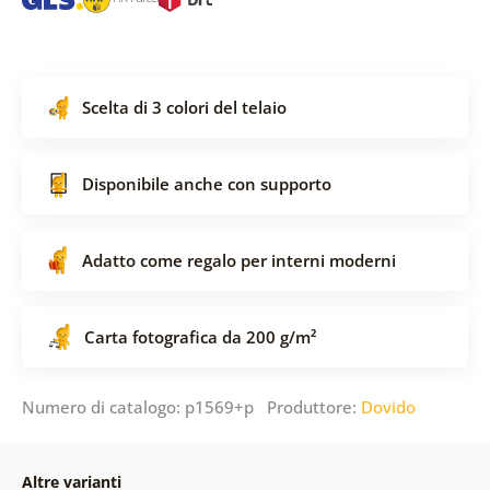
Scelta di 3 colori del telaio
Disponibile anche con supporto
Adatto come regalo per interni moderni
Carta fotografica da 200 g/m²
Numero di catalogo: p1569+p Produttore:
Dovido
Altre varianti