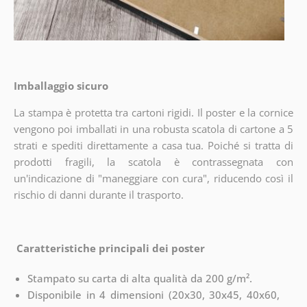
Imballaggio sicuro
La stampa è protetta tra cartoni rigidi. Il poster e la cornice
vengono poi imballati in una robusta scatola di cartone a 5
strati e spediti direttamente a casa tua. Poiché si tratta di
prodotti fragili, la scatola è contrassegnata con
un'indicazione di "maneggiare con cura", riducendo così il
rischio di danni durante il trasporto.
Caratteristiche principali dei poster
Stampato su carta di alta qualità da 200 g/m².
Disponibile in 4 dimensioni (20x30, 30x45, 40x60,