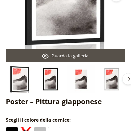
Guarda la galleria
Poster – Pittura giapponese
Scegli il colore della cornice: