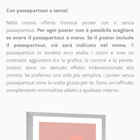
Con passepartout o senza!
Nella nostra offerta troverai poster con o senza
passepartout.
Per ogni poster non è possibile scegliere
se avere il passepartout o meno. Se il poster include
il passepartout, ciò sarà indicato nel nome.
Il
passepartout in tonalità ecru esalta i colori e crea un
contrasto aggiuntivo tra la grafica, la cornice e la parete.
Inoltre, dona un delicato effetto tridimensionale alla
cornice. Se preferisci uno stile più semplice, i poster senza
passepartout sono la scelta giusta per te. Sono un raffinato
complemento minimalista adatto a qualsiasi interno.