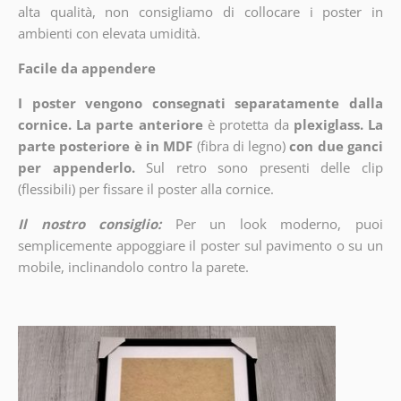
alta qualità, non consigliamo di collocare i poster in
ambienti con elevata umidità.
Facile da appendere
I poster vengono consegnati separatamente dalla
cornice. La parte anteriore
è protetta da
plexiglass. La
parte posteriore è in MDF
(fibra di legno)
con due ganci
per appenderlo.
Sul retro sono presenti delle clip
(flessibili) per fissare il poster alla cornice.
Il nostro consiglio:
Per un look moderno, puoi
semplicemente appoggiare il poster sul pavimento o su un
mobile, inclinandolo contro la parete.