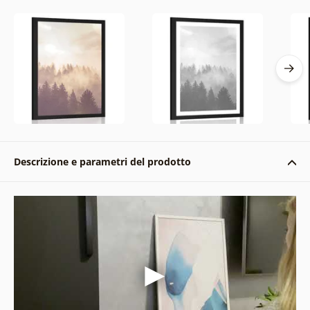
Descrizione e parametri del prodotto