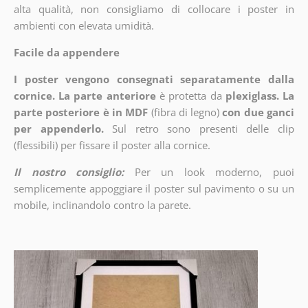
alta qualità, non consigliamo di collocare i poster in
ambienti con elevata umidità.
Facile da appendere
I poster vengono consegnati separatamente dalla
cornice. La parte anteriore
è protetta da
plexiglass. La
parte posteriore è in MDF
(fibra di legno)
con due ganci
per appenderlo.
Sul retro sono presenti delle clip
(flessibili) per fissare il poster alla cornice.
Il nostro consiglio:
Per un look moderno, puoi
semplicemente appoggiare il poster sul pavimento o su un
mobile, inclinandolo contro la parete.