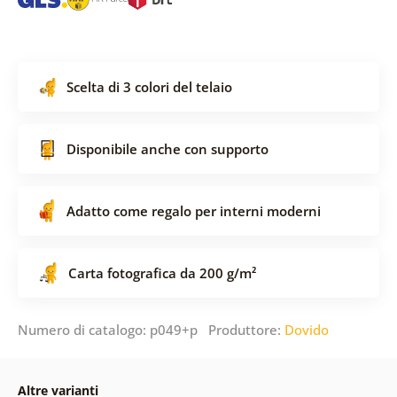
Scelta di 3 colori del telaio
Disponibile anche con supporto
Adatto come regalo per interni moderni
Carta fotografica da 200 g/m²
Numero di catalogo: p049+p Produttore:
Dovido
Altre varianti