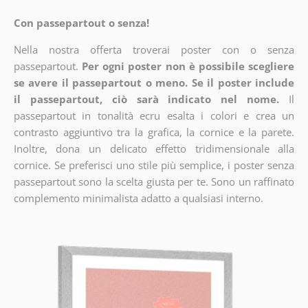
Con passepartout o senza!
Nella nostra offerta troverai poster con o senza
passepartout.
Per ogni poster non è possibile scegliere
se avere il passepartout o meno. Se il poster include
il passepartout, ciò sarà indicato nel nome.
Il
passepartout in tonalità ecru esalta i colori e crea un
contrasto aggiuntivo tra la grafica, la cornice e la parete.
Inoltre, dona un delicato effetto tridimensionale alla
cornice. Se preferisci uno stile più semplice, i poster senza
passepartout sono la scelta giusta per te. Sono un raffinato
complemento minimalista adatto a qualsiasi interno.