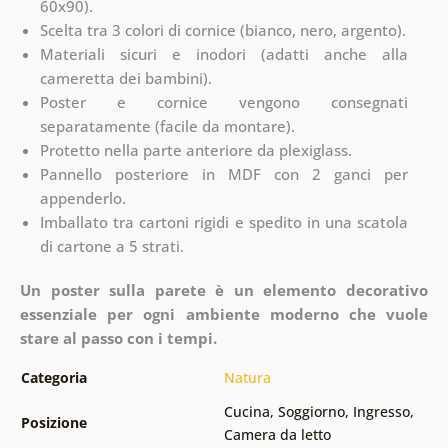
60x90).
Scelta tra 3 colori di cornice (bianco, nero, argento).
Materiali sicuri e inodori (adatti anche alla
cameretta dei bambini).
Poster e cornice vengono consegnati
separatamente (facile da montare).
Protetto nella parte anteriore da plexiglass.
Pannello posteriore in MDF con 2 ganci per
appenderlo.
Imballato tra cartoni rigidi e spedito in una scatola
di cartone a 5 strati.
Un poster sulla parete è un elemento decorativo
essenziale per ogni ambiente moderno che vuole
stare al passo con i tempi.
Categoria
Natura
Cucina
,
Soggiorno
,
Ingresso
,
Posizione
Camera da letto