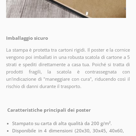
Imballaggio sicuro
La stampa è protetta tra cartoni rigidi. Il poster e la cornice
vengono poi imballati in una robusta scatola di cartone a 5
strati e spediti direttamente a casa tua. Poiché si tratta di
prodotti fragili, la scatola è contrassegnata con
un'indicazione di "maneggiare con cura", riducendo così il
rischio di danni durante il trasporto.
Caratteristiche principali dei poster
Stampato su carta di alta qualità da 200 g/m².
Disponibile in 4 dimensioni (20x30, 30x45, 40x60,