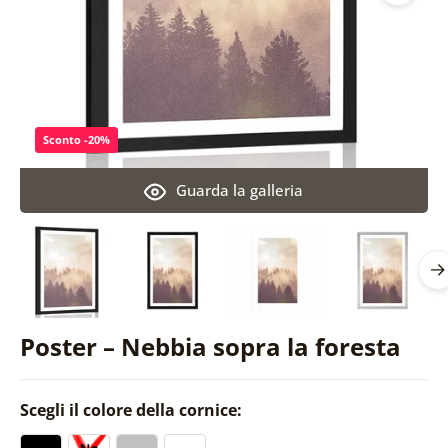
Sconto -20%
Guarda la galleria
Poster – Nebbia sopra la foresta
Scegli il colore della cornice: