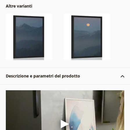
Altre varianti
Descrizione e parametri del prodotto