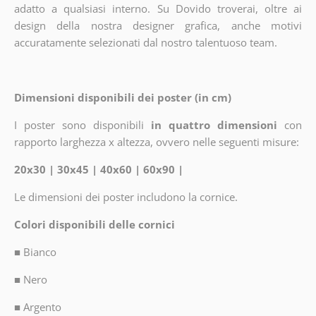
adatto a qualsiasi interno. Su Dovido troverai, oltre ai
design della nostra designer grafica, anche motivi
accuratamente selezionati dal nostro talentuoso team.
Dimensioni disponibili dei poster (in cm)
I poster sono disponibili
in quattro dimensioni
con
rapporto larghezza x altezza, ovvero nelle seguenti misure:
20x30 | 30x45 | 40x60 | 60x90 |
Le dimensioni dei poster includono la cornice.
Colori disponibili delle cornici
■
Bianco
■
Nero
■
Argento