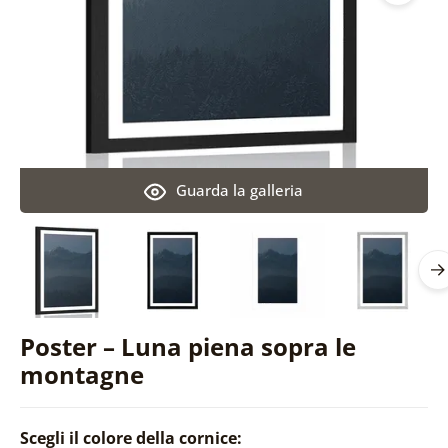
Guarda la galleria
Poster – Luna piena sopra le
montagne
Scegli il colore della cornice: