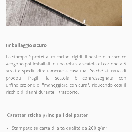
Imballaggio sicuro
La stampa è protetta tra cartoni rigidi. Il poster e la cornice
vengono poi imballati in una robusta scatola di cartone a 5
strati e spediti direttamente a casa tua. Poiché si tratta di
prodotti fragili, la scatola è contrassegnata con
un'indicazione di "maneggiare con cura", riducendo così il
rischio di danni durante il trasporto.
Caratteristiche principali dei poster
Stampato su carta di alta qualità da 200 g/m².