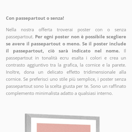
Con passepartout o senza!
Nella nostra offerta troverai poster con o senza
passepartout.
Per ogni poster non è possibile scegliere
se avere il passepartout o meno. Se il poster include
il passepartout, ciò sarà indicato nel nome.
Il
passepartout in tonalità ecru esalta i colori e crea un
contrasto aggiuntivo tra la grafica, la cornice e la parete.
Inoltre, dona un delicato effetto tridimensionale alla
cornice. Se preferisci uno stile più semplice, i poster senza
passepartout sono la scelta giusta per te. Sono un raffinato
complemento minimalista adatto a qualsiasi interno.