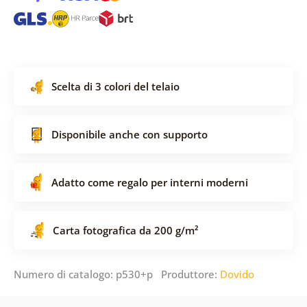
Scelta di 3 colori del telaio
Disponibile anche con supporto
Adatto come regalo per interni moderni
Carta fotografica da 200 g/m²
Numero di catalogo: p530+p Produttore:
Dovido