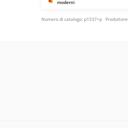
moderni
Numero di catalogo: p1537+p Produttore