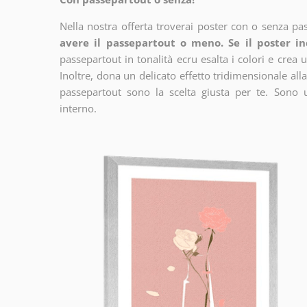
Nella nostra offerta troverai poster con o senza pa
avere il passepartout o meno. Se il poster in
passepartout in tonalità ecru esalta i colori e crea u
Inoltre, dona un delicato effetto tridimensionale alla
passepartout sono la scelta giusta per te. Sono 
interno.