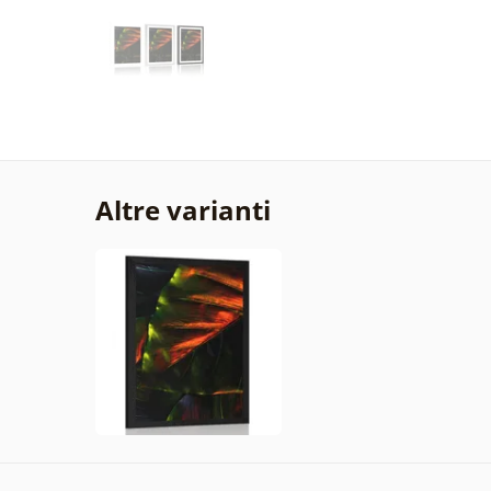
Altre varianti