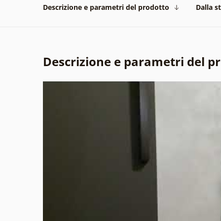
Descrizione e parametri del prodotto
Dalla s
Descrizione e parametri del p