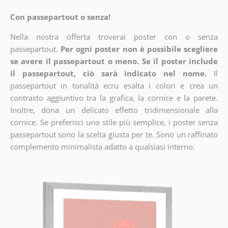
Con passepartout o senza!
Nella nostra offerta troverai poster con o senza
passepartout.
Per ogni poster non è possibile scegliere
se avere il passepartout o meno. Se il poster include
il passepartout, ciò sarà indicato nel nome.
Il
passepartout in tonalità ecru esalta i colori e crea un
contrasto aggiuntivo tra la grafica, la cornice e la parete.
Inoltre, dona un delicato effetto tridimensionale alla
cornice. Se preferisci uno stile più semplice, i poster senza
passepartout sono la scelta giusta per te. Sono un raffinato
complemento minimalista adatto a qualsiasi interno.