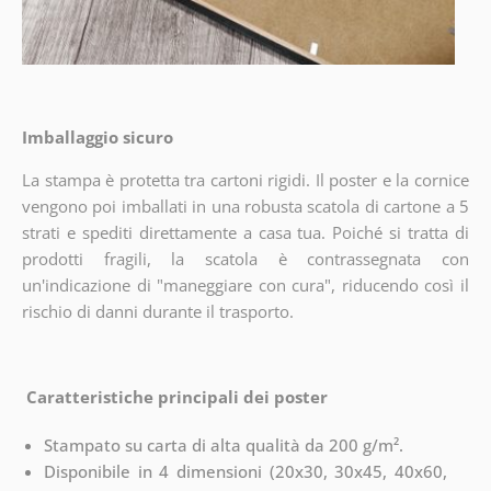
Imballaggio sicuro
La stampa è protetta tra cartoni rigidi. Il poster e la cornice
vengono poi imballati in una robusta scatola di cartone a 5
strati e spediti direttamente a casa tua. Poiché si tratta di
prodotti fragili, la scatola è contrassegnata con
un'indicazione di "maneggiare con cura", riducendo così il
rischio di danni durante il trasporto.
Caratteristiche principali dei poster
Stampato su carta di alta qualità da 200 g/m².
Disponibile in 4 dimensioni (20x30, 30x45, 40x60,