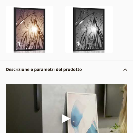
Descrizione e parametri del prodotto