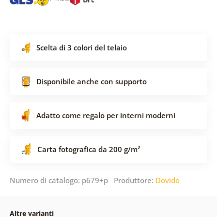
Scelta di 3 colori del telaio
Disponibile anche con supporto
Adatto come regalo per interni moderni
Carta fotografica da 200 g/m²
Numero di catalogo: p679+p Produttore:
Dovido
Altre varianti