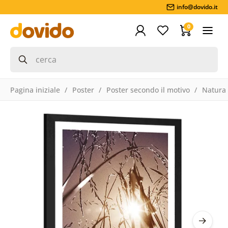
info@dovido.it
0
Pagina iniziale
Poster
Poster secondo il motivo
Natura