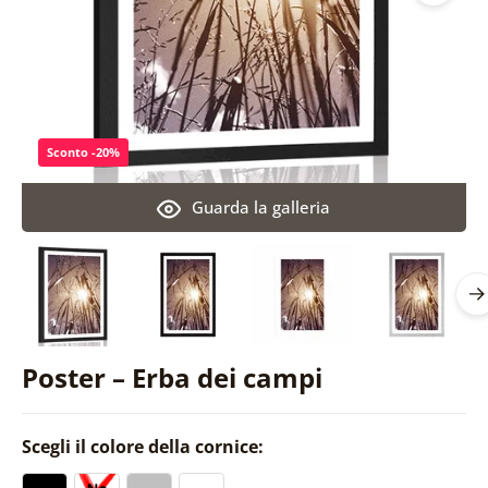
Sconto -20%
Guarda la galleria
Poster – Erba dei campi
Scegli il colore della cornice: