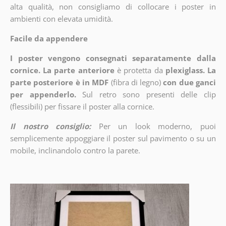
alta qualità, non consigliamo di collocare i poster in
ambienti con elevata umidità.
Facile da appendere
I poster vengono consegnati separatamente dalla
cornice. La parte anteriore
è protetta da
plexiglass. La
parte posteriore è in MDF
(fibra di legno)
con due ganci
per appenderlo.
Sul retro sono presenti delle clip
(flessibili) per fissare il poster alla cornice.
Il nostro consiglio:
Per un look moderno, puoi
semplicemente appoggiare il poster sul pavimento o su un
mobile, inclinandolo contro la parete.