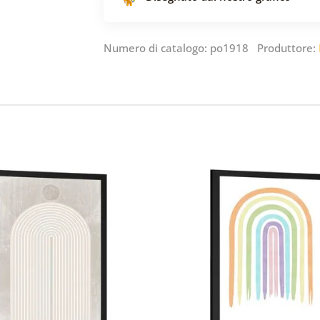
Numero di catalogo: po1918 Produttore: