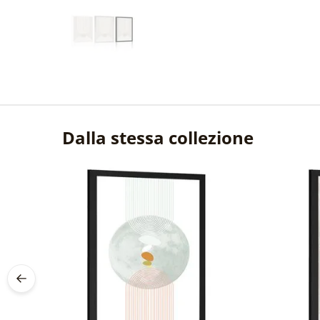
Dalla stessa collezione