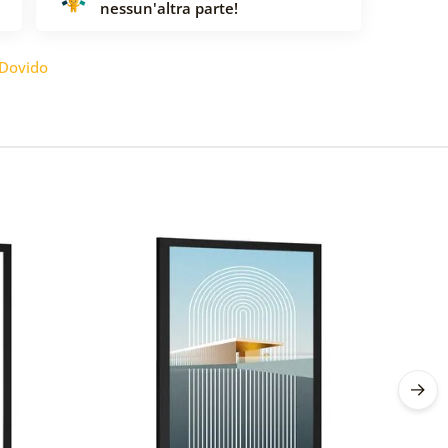
nessun'altra parte!
Dovido