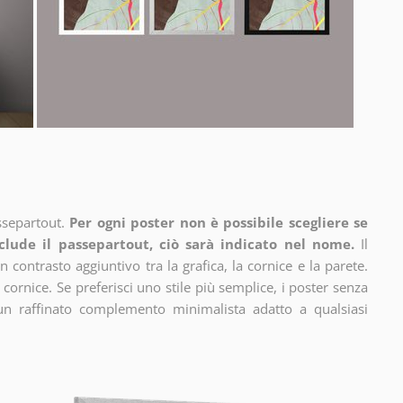
ssepartout.
Per ogni poster non è possibile scegliere se
clude il passepartout, ciò sarà indicato nel nome.
Il
n contrasto aggiuntivo tra la grafica, la cornice e la parete.
 cornice. Se preferisci uno stile più semplice, i poster senza
un raffinato complemento minimalista adatto a qualsiasi