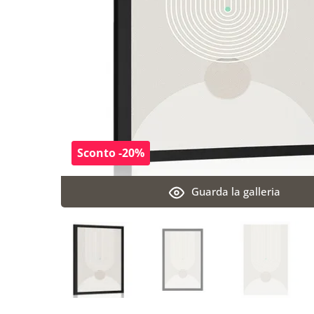
Sconto -20%
Guarda la galleria