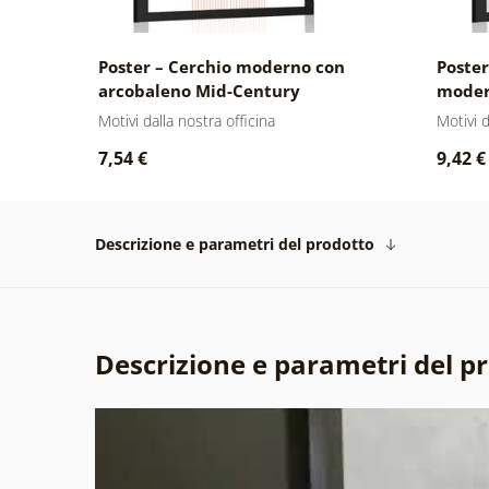
o
Poster – Cerchio moderno con
Poster
arcobaleno Mid-Century
moder
Motivi dalla nostra officina
Motivi d
7,54 €
9,42 €
Descrizione e parametri del prodotto
Descrizione e parametri del p