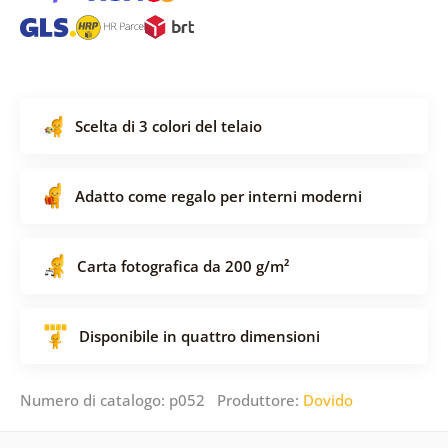
Scelta di 3 colori del telaio
Adatto come regalo per interni moderni
Carta fotografica da 200 g/m²
Disponibile in quattro dimensioni
Numero di catalogo: p052 Produttore:
Dovido