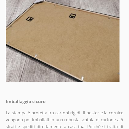
Imballaggio sicuro
La stampa è protetta tra cartoni rigidi. Il poster e la cornice
vengono poi imballati in una robusta scatola di cartone a 5
strati e spediti direttamente a casa tua. Poiché si tratta di