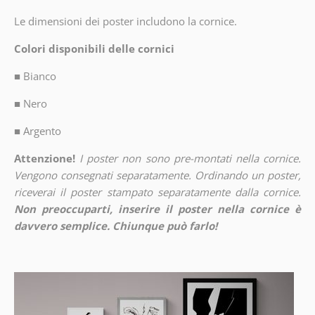
Le dimensioni dei poster includono la cornice.
Colori disponibili delle cornici
■
Bianco
■
Nero
■
Argento
Attenzione!
I poster non sono pre-montati nella cornice.
Vengono consegnati separatamente. Ordinando un poster,
riceverai il poster stampato separatamente dalla cornice.
Non preoccuparti, inserire il poster nella cornice è
davvero semplice. Chiunque può farlo!