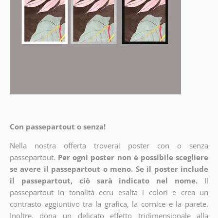
Con passepartout o senza!
Nella nostra offerta troverai poster con o senza
passepartout.
Per ogni poster non è possibile scegliere
se avere il passepartout o meno. Se il poster include
il passepartout, ciò sarà indicato nel nome.
Il
passepartout in tonalità ecru esalta i colori e crea un
contrasto aggiuntivo tra la grafica, la cornice e la parete.
Inoltre, dona un delicato effetto tridimensionale alla