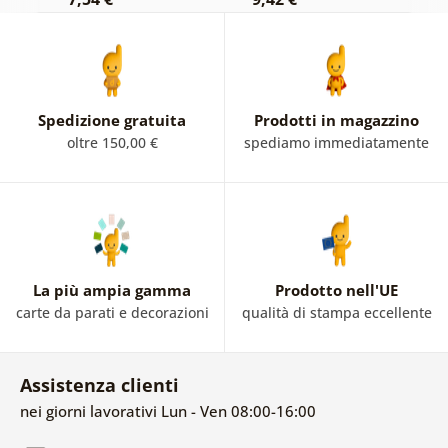
Spedizione gratuita
Prodotti in magazzino
oltre 150,00 €
spediamo immediatamente
La più ampia gamma
Prodotto nell'UE
carte da parati e decorazioni
qualità di stampa eccellente
Assistenza clienti
nei giorni lavorativi Lun - Ven 08:00-16:00