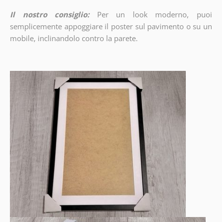
Il nostro consiglio:
Per un look moderno, puoi
semplicemente appoggiare il poster sul pavimento o su un
mobile, inclinandolo contro la parete.