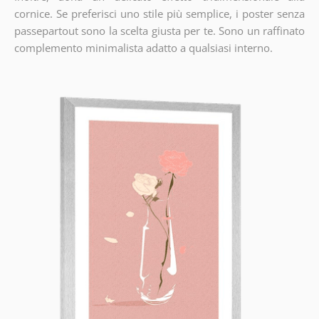
cornice. Se preferisci uno stile più semplice, i poster senza
passepartout sono la scelta giusta per te. Sono un raffinato
complemento minimalista adatto a qualsiasi interno.