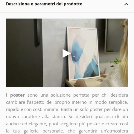
Descrizione e parametri del prodotto
I poster
sono una soluzione perfetta per chi desidera
cambiare l'aspetto del proprio interno in modo semplice,
rapido e con costi minimi. Basta un solo poster per dare un
nuovo carattere alla stanza. Se desideri qualcosa di più
audace ed elegante, puoi scegliere più poster e creare così
la tua galleria personale, che garantirà un'atmosfera