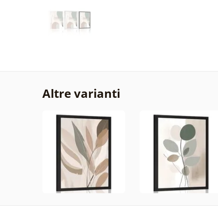
Altre varianti