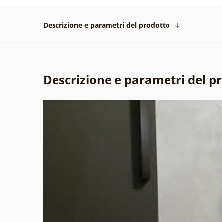
Descrizione e parametri del prodotto
Descrizione e parametri del p