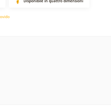
Disponibile in quattro dimensioni
ovido