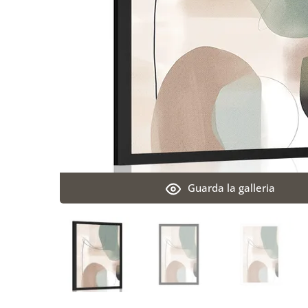
Guarda la galleria