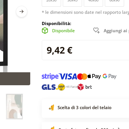
* le dimensioni sono date nel rapporto lar
Disponibilità:
Disponibile
Aggiungi ai 
9,42 €
Scelta di 3 colori del telaio