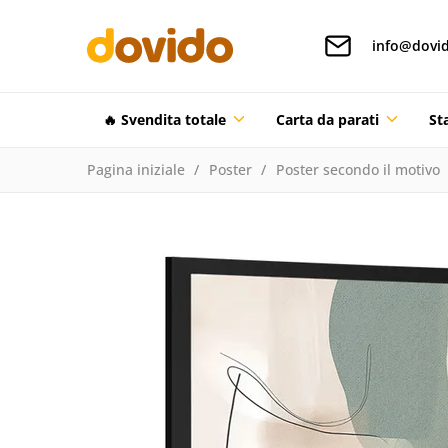
info@dovid
🔥 Svendita totale
Carta da parati
St
Pagina iniziale
Poster
Poster secondo il motivo