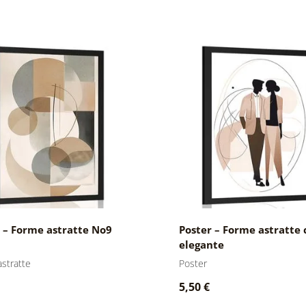
 – Forme astratte No9
Poster – Forme astratte
elegante
stratte
Poster
5,50 €