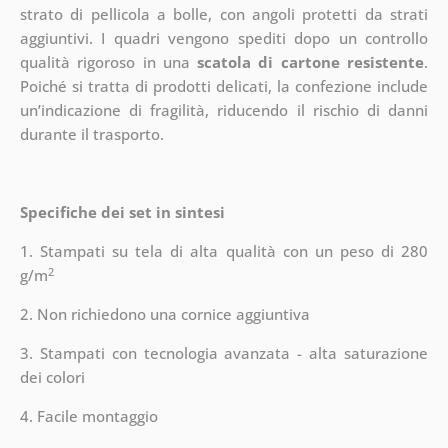
strato di pellicola a bolle, con angoli protetti da strati
aggiuntivi.
I quadri vengono spediti dopo un controllo
qualità rigoroso in una
scatola di cartone resistente
.
Poiché si tratta di prodotti delicati, la confezione include
un’indicazione di fragilità, riducendo il rischio di danni
durante il trasporto.
Specifiche dei set in sintesi
1. Stampati su tela di alta qualità con un peso di 280
2
g/m
2. Non richiedono una cornice aggiuntiva
3. Stampati con tecnologia avanzata - alta saturazione
dei colori
4. Facile montaggio