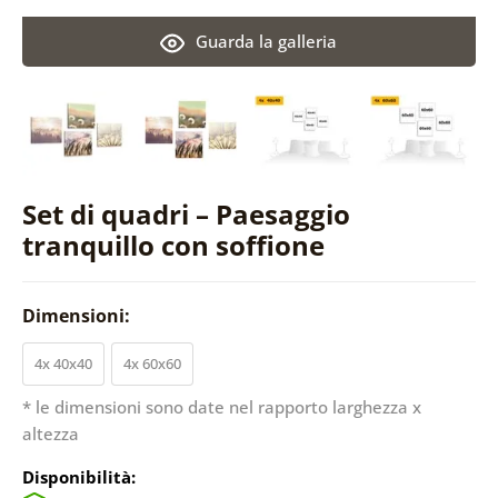
Guarda la galleria
Set di quadri – Paesaggio
tranquillo con soffione
Dimensioni:
4x 40x40
4x 60x60
* le dimensioni sono date nel rapporto larghezza x
altezza
Disponibilità: