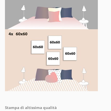
Stampa di altissima qualità