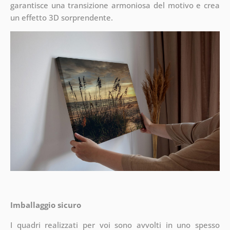
garantisce una transizione armoniosa del motivo e crea
un effetto 3D sorprendente.
Imballaggio sicuro
I quadri realizzati per voi sono avvolti in uno spesso