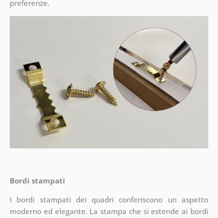
preferenze.
Bordi stampati
I bordi stampati dei quadri conferiscono un aspetto
moderno ed elegante. La stampa che si estende ai bordi