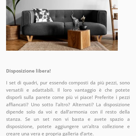
Disposizione libera!
I set di quadri, pur essendo composti da più pezzi, sono
versatili e adattabili. Il loro vantaggio è che potete
disporli sulla parete
come più vi piace! Preferite i pezzi
affiancati? Uno sotto l’altro? Alternati? La disposizione
dipende solo da voi e dall’armonia con il resto della
stanza. Se un set non vi basta e avete spazio a
disposizione, potete aggiungere un'altra collezione e
creare una vera e propria galleria d’arte.