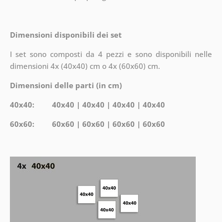
Dimensioni disponibili dei set
I set sono composti da 4 pezzi e sono disponibili nelle
dimensioni 4x (40x40) cm o 4x (60x60) cm.
Dimensioni delle parti (in cm)
40x40: 40x40 | 40x40 | 40x40 | 40x40
60x60: 60x60 | 60x60 | 60x60 | 60x60