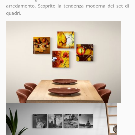
arredamento. Scoprite la tendenza moderna dei set di
quadri.