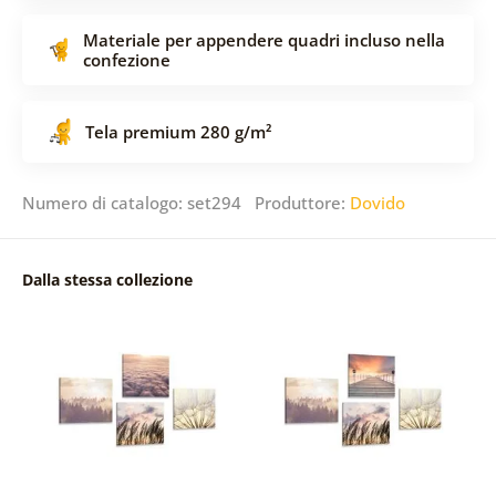
Materiale per appendere quadri incluso nella
confezione
Tela premium 280 g/m²
Numero di catalogo: set294 Produttore:
Dovido
Dalla stessa collezione