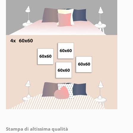
Stampa di altissima qualità