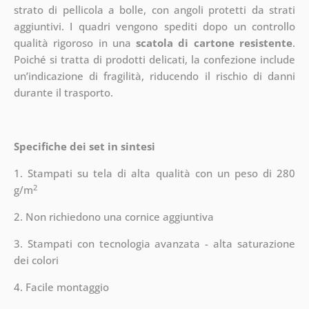
strato di pellicola a bolle, con angoli protetti da strati
aggiuntivi.
I quadri vengono spediti dopo un controllo
qualità rigoroso in una
scatola di cartone resistente
.
Poiché si tratta di prodotti delicati, la confezione include
un’indicazione di fragilità, riducendo il rischio di danni
durante il trasporto.
Specifiche dei set in sintesi
1. Stampati su tela di alta qualità con un peso di 280
2
g/m
2. Non richiedono una cornice aggiuntiva
3. Stampati con tecnologia avanzata - alta saturazione
dei colori
4. Facile montaggio