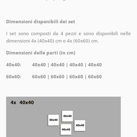
Dimensioni disponibili dei set
I set sono composti da 4 pezzi e sono disponibili nelle
dimensioni 4x (40x40) cm o 4x (60x60) cm.
Dimensioni delle parti (in cm)
40x40: 40x40 | 40x40 | 40x40 | 40x40
60x60: 60x60 | 60x60 | 60x60 | 60x60