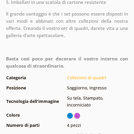
5. Imballati in una scatola di cartone resistente
Il grande vantaggio è che i set possono essere disposti in
vari modi e abbinati con altre collezioni della nostra
offerta.
Creando il vostro set di quadri, darete vita a una
galleria d’arte spettacolare.
Basta così poco per decorare il vostro interno con
qualcosa di straordinario.
Categoria
Collezioni di quadri
Posizione
Soggiorno
,
Ingresso
Su tela
,
Stampato
,
Tecnologia dell'immagine
Incorniciato
Colore
Numero di parti
4 pezzi