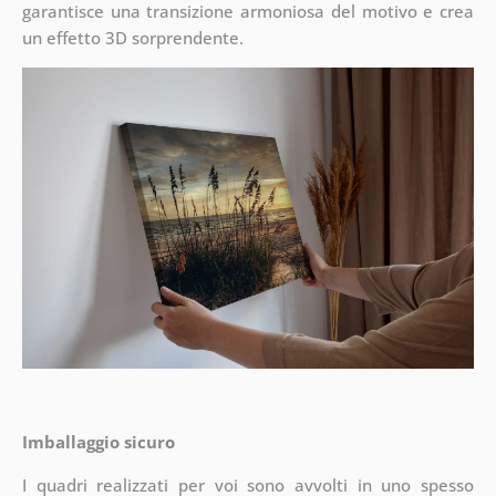
garantisce una transizione armoniosa del motivo e crea
un effetto 3D sorprendente.
Imballaggio sicuro
I quadri realizzati per voi sono avvolti in uno spesso