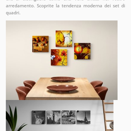
arredamento. Scoprite la tendenza moderna dei set di
quadri.