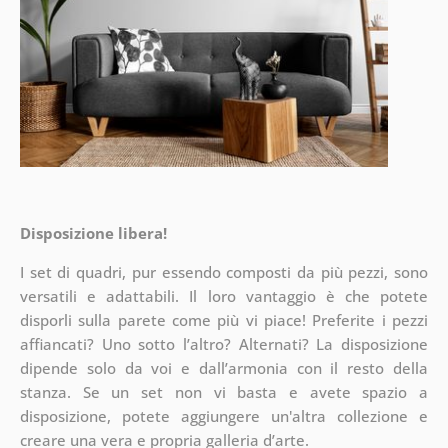
Disposizione libera!
I set di quadri, pur essendo composti da più pezzi, sono
versatili e adattabili. Il loro vantaggio è che potete
disporli sulla parete
come più vi piace! Preferite i pezzi
affiancati? Uno sotto l’altro? Alternati? La disposizione
dipende solo da voi e dall’armonia con il resto della
stanza. Se un set non vi basta e avete spazio a
disposizione, potete aggiungere un'altra collezione e
creare una vera e propria galleria d’arte.