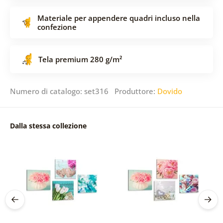
Materiale per appendere quadri incluso nella
confezione
Tela premium 280 g/m²
Numero di catalogo: set316 Produttore:
Dovido
Dalla stessa collezione