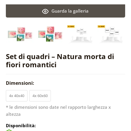
Guarda la galleria
Set di quadri – Natura morta di
fiori romantici
Dimensioni:
4x 40x40
4x 60x60
* le dimensioni sono date nel rapporto larghezza x
altezza
Disponibilità: