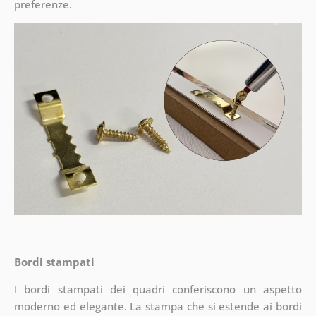
preferenze.
Bordi stampati
I bordi stampati dei quadri conferiscono un aspetto
moderno ed elegante. La stampa che si estende ai bordi