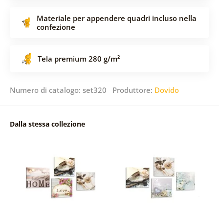
Materiale per appendere quadri incluso nella
confezione
Tela premium 280 g/m²
Numero di catalogo: set320 Produttore:
Dovido
Dalla stessa collezione