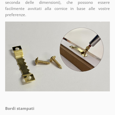
seconda delle dimensioni), che possono essere
facilmente avvitati alla cornice in base alle vostre
preferenze.
Bordi stampati