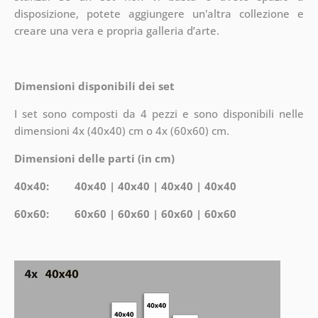
disposizione, potete aggiungere un'altra collezione e
creare una vera e propria galleria d’arte.
Dimensioni disponibili dei set
I set sono composti da 4 pezzi e sono disponibili nelle
dimensioni 4x (40x40) cm o 4x (60x60) cm.
Dimensioni delle parti (in cm)
40x40: 40x40 | 40x40 | 40x40 | 40x40
60x60: 60x60 | 60x60 | 60x60 | 60x60