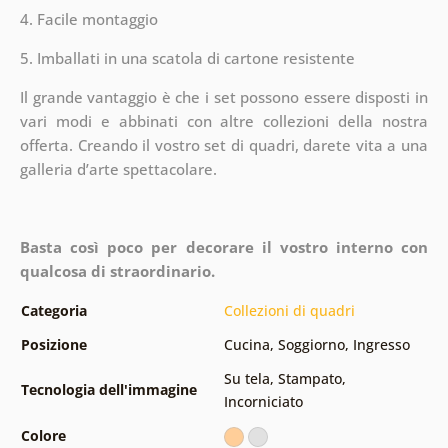
4. Facile montaggio
5. Imballati in una scatola di cartone resistente
Il grande vantaggio è che i set possono essere disposti in
vari modi e abbinati con altre collezioni della nostra
offerta.
Creando il vostro set di quadri, darete vita a una
galleria d’arte spettacolare.
Basta così poco per decorare il vostro interno con
qualcosa di straordinario.
Categoria
Collezioni di quadri
Posizione
Cucina
,
Soggiorno
,
Ingresso
Su tela
,
Stampato
,
Tecnologia dell'immagine
Incorniciato
Colore