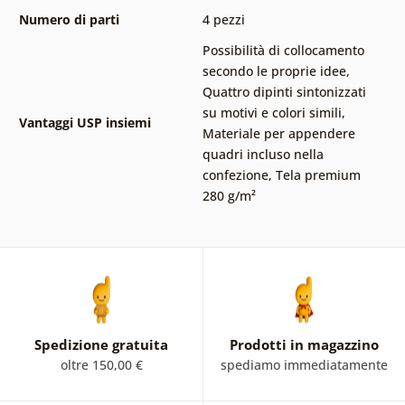
Numero di parti
4 pezzi
Possibilità di collocamento
secondo le proprie idee
,
Quattro dipinti sintonizzati
su motivi e colori simili
,
Vantaggi USP insiemi
Materiale per appendere
quadri incluso nella
confezione
,
Tela premium
280 g/m²
Spedizione gratuita
Prodotti in magazzino
oltre 150,00 €
spediamo immediatamente