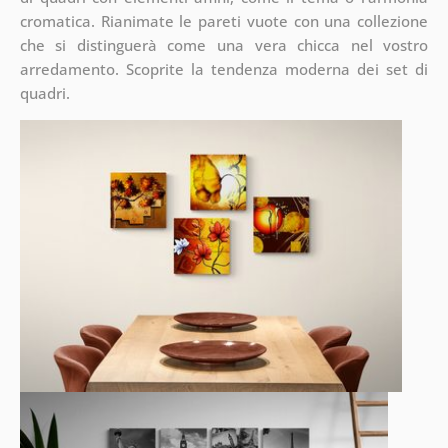
cromatica. Rianimate le pareti vuote con una collezione
che si distinguerà come una vera chicca nel vostro
arredamento. Scoprite la tendenza moderna dei set di
quadri.