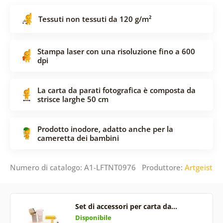
Tessuti non tessuti da 120 g/m²
Stampa laser con una risoluzione fino a 600
dpi
La carta da parati fotografica è composta da
strisce larghe 50 cm
Prodotto inodore, adatto anche per la
cameretta dei bambini
Numero di catalogo: A1-LFTNT0976 Produttore:
Artgeist
Set di accessori per carta da…
Disponibile