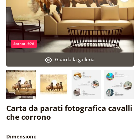
Sconto -60%
Guarda la galleria
Carta da parati fotografica cavalli
che corrono
Dimensioni: