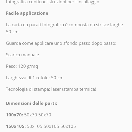
fotografica contiene istruzioni per l'incollaggio.
Facile applicazione
La carta da parati fotografica è composta da strisce larghe
50 cm.
Guarda come applicare uno sfondo passo dopo passo:
Scarica manuale
Peso: 120 g/mq
Larghezza di 1 rotolo: 50 cm
Tecnologia di stampa: laser (stampa termica)
Dimensioni delle parti:
100x70:
50x70 50x70
150x105:
50x105 50x105 50x105