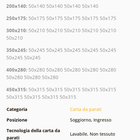
200x140:
50x140 50x140 50x140 50x140
250x175:
50x175 50x175 50x175 50x175 50x175
300x210:
50x210 50x210 50x210 50x210 50x210
50x210
350x245:
50x245 50x245 50x245 50x245 50x245
50x245 50x245
400x280:
50x280 50x280 50x280 50x280 50x280
50x280 50x280 50x280
450x315:
50x315 50x315 50x315 50x315 50x315
50x315 50x315 50x315 50x315
Categoria
Carta da parati
Posizione
Soggiorno
,
Ingresso
Tecnologia della carta da
Lavabile
,
Non tessuto
parati