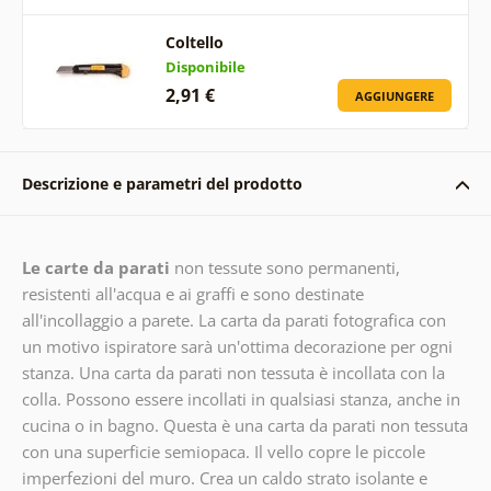
Coltello
Disponibile
2,91 €
AGGIUNGERE
Descrizione e parametri del prodotto
Le carte da parati
non tessute sono permanenti,
resistenti all'acqua e ai graffi e sono destinate
all'incollaggio a parete. La carta da parati fotografica con
un motivo ispiratore sarà un'ottima decorazione per ogni
stanza. Una carta da parati non tessuta è incollata con la
colla. Possono essere incollati in qualsiasi stanza, anche in
cucina o in bagno. Questa è una carta da parati non tessuta
con una superficie semiopaca. Il vello copre le piccole
imperfezioni del muro. Crea un caldo strato isolante e