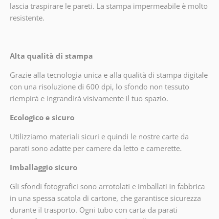
lascia traspirare le pareti. La stampa impermeabile è molto
resistente.
Alta qualità di stampa
Grazie alla tecnologia unica e alla qualità di stampa digitale
con una risoluzione di 600 dpi, lo sfondo non tessuto
riempirà e ingrandirà visivamente il tuo spazio.
Ecologico e sicuro
Utilizziamo materiali sicuri e quindi le nostre carte da
parati sono adatte per camere da letto e camerette.
Imballaggio sicuro
Gli sfondi fotografici sono arrotolati e imballati in fabbrica
in una spessa scatola di cartone, che garantisce sicurezza
durante il trasporto. Ogni tubo con carta da parati