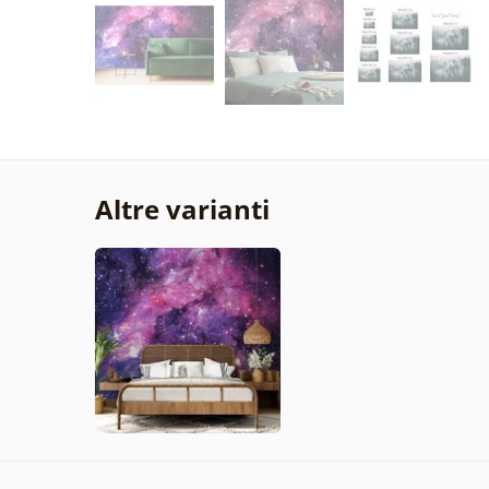
Altre varianti