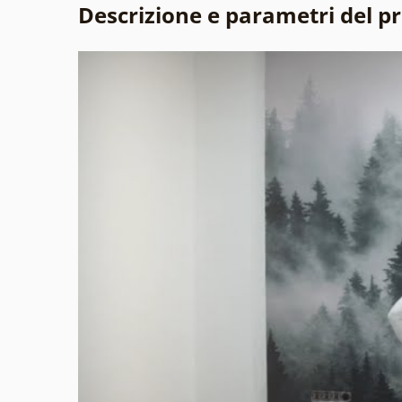
Descrizione e parametri del p