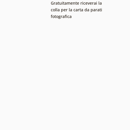
Gratuitamente riceverai la
colla per la carta da parati
fotografica