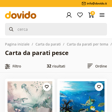
info@dovido.it
0
Pagina iniziale
Carta da parati
Carta da parati per tema
Carta da parati pesce
32
Filtro
risultati
Ordine