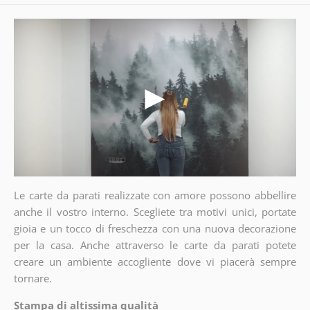
Le carte da parati realizzate con amore possono abbellire
anche il vostro interno. Scegliete tra motivi unici, portate
gioia e un tocco di freschezza con una nuova decorazione
per la casa. Anche attraverso le carte da parati potete
creare un ambiente accogliente dove vi piacerà sempre
tornare.
Stampa di altissima qualità