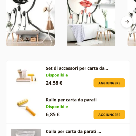
Set di accessori per carta da…
Disponibile
24,58 €
AGGIUNGERE
Rullo per carta da parati
Disponibile
6,85 €
AGGIUNGERE
Colla per carta da parati …