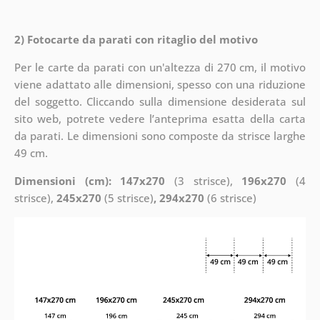
2) Fotocarte da parati con ritaglio del motivo
Per le carte da parati con un'altezza di 270 cm, il motivo
viene adattato alle dimensioni, spesso con una riduzione
del soggetto. Cliccando sulla dimensione desiderata sul
sito web, potrete vedere l’anteprima esatta della carta
da parati. Le dimensioni sono composte da strisce larghe
49 cm.
Dimensioni (cm): 147x270
(3 strisce),
196x270
(4
strisce),
245x270
(5 strisce)
, 294x270
(6 strisce)