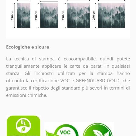
Ecologiche e sicure
La tecnica di stampa è ecocompatibile, quindi potete
tranquillamente applicare le carte da parati in qualsiasi
stanza. Gli inchiostri utilizzati per la stampa hanno
ottenuto la certificazione VOC e GREENGUARD GOLD, che
garantisce il rispetto degli standard più severi in termini di
emissioni chimiche.