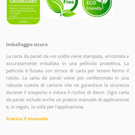
Imballaggio sicuro
La carta da parati da voi scelta viene stampata, arrotolata e
accuratamente imballata in una pellicola protettiva. La
pellicola è fissata con strisce di carta per tenere fermo il
rotolo. La carta da parati viene poi confezionata in una
robusta scatola di cartone che ne garantisce la sicurezza
durante il trasporto e riduce il rischio di danni. Ogni carta
da parati include anche un pratico manuale di applicazione
e, in regalo, la colla per l’applicazione.
Scarica il manuale