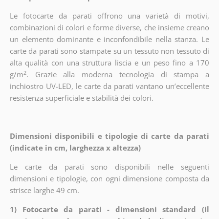
Le fotocarte da parati offrono una varietà di motivi,
combinazioni di colori e forme diverse, che insieme creano
un elemento dominante e inconfondibile nella stanza. Le
carte da parati sono stampate su un tessuto non tessuto di
alta qualità con una struttura liscia e un peso fino a 170
2
g/m
. Grazie alla moderna tecnologia di stampa a
inchiostro UV-LED, le carte da parati vantano un’eccellente
resistenza superficiale e stabilità dei colori.
Dimensioni disponibili e tipologie di carte da parati
(indicate in cm, larghezza x altezza)
Le carte da parati sono disponibili nelle seguenti
dimensioni e tipologie, con ogni dimensione composta da
strisce larghe 49 cm.
1) Fotocarte da parati - dimensioni standard (il