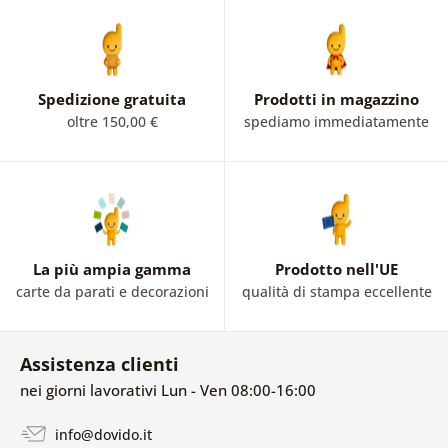
Spedizione gratuita
Prodotti in magazzino
oltre 150,00 €
spediamo immediatamente
La più ampia gamma
Prodotto nell'UE
carte da parati e decorazioni
qualità di stampa eccellente
Assistenza clienti
nei giorni lavorativi Lun - Ven 08:00-16:00
info@dovido.it