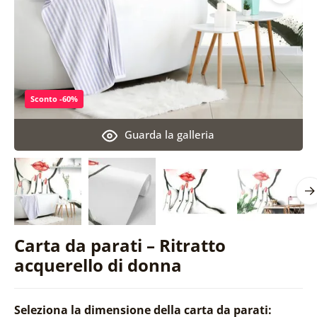
Sconto -60%
Guarda la galleria
Carta da parati – Ritratto
acquerello di donna
Seleziona la dimensione della carta da parati: