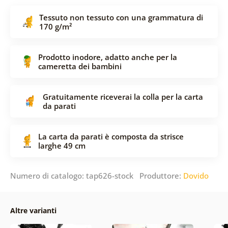
Tessuto non tessuto con una grammatura di
170 g/m²
Prodotto inodore, adatto anche per la
cameretta dei bambini
Gratuitamente riceverai la colla per la carta
da parati
La carta da parati è composta da strisce
larghe 49 cm
Numero di catalogo: tap626-stock Produttore:
Dovido
Altre varianti