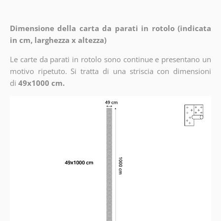
Dimensione della carta da parati in rotolo (indicata
in cm, larghezza x altezza)
Le carte da parati in rotolo sono continue e presentano un
motivo ripetuto. Si tratta di una striscia con dimensioni
di
49x1000 cm.