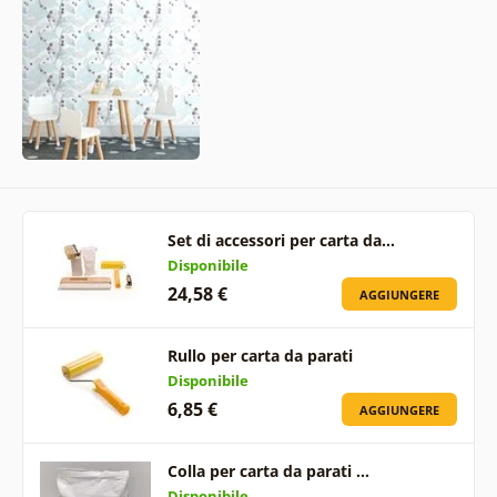
Set di accessori per carta da…
Disponibile
24,58 €
AGGIUNGERE
Rullo per carta da parati
Disponibile
6,85 €
AGGIUNGERE
Colla per carta da parati …
Disponibile