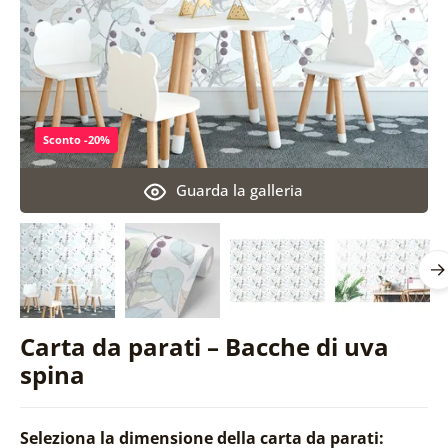
Sconto -20%
Guarda la galleria
Carta da parati – Bacche di uva
spina
Seleziona la dimensione della carta da parati: