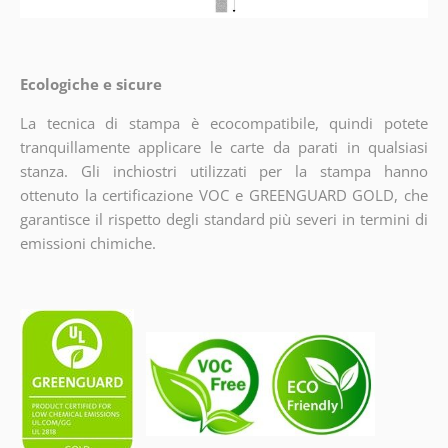
Ecologiche e sicure
La tecnica di stampa è ecocompatibile, quindi potete
tranquillamente applicare le carte da parati in qualsiasi
stanza. Gli inchiostri utilizzati per la stampa hanno
ottenuto la certificazione VOC e GREENGUARD GOLD, che
garantisce il rispetto degli standard più severi in termini di
emissioni chimiche.