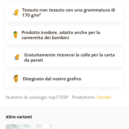
Tessuto non tessuto con una grammatura di
170 g/m²
Prodotto inodore, adatto anche per la
cameretta dei bambini
Gratuitamente riceverai la colla per la carta
da parati
Disegnato dal nostro grafico
Numero di catalogo: tap1759P Produttore:
Dovido
Altre varianti