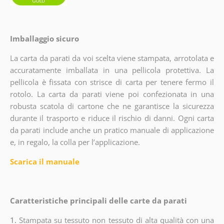
Imballaggio sicuro
La carta da parati da voi scelta viene stampata, arrotolata e
accuratamente imballata in una pellicola protettiva. La
pellicola è fissata con strisce di carta per tenere fermo il
rotolo. La carta da parati viene poi confezionata in una
robusta scatola di cartone che ne garantisce la sicurezza
durante il trasporto e riduce il rischio di danni. Ogni carta
da parati include anche un pratico manuale di applicazione
e, in regalo, la colla per l’applicazione.
Scarica il manuale
Caratteristiche principali delle carte da parati
1.
Stampata su tessuto non tessuto di alta qualità con una