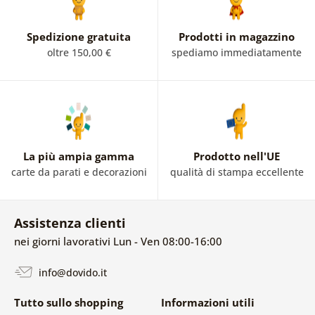
Spedizione gratuita
Prodotti in magazzino
oltre 150,00 €
spediamo immediatamente
La più ampia gamma
Prodotto nell'UE
carte da parati e decorazioni
qualità di stampa eccellente
Assistenza clienti
nei giorni lavorativi Lun - Ven 08:00-16:00
info@dovido.it
Tutto sullo shopping
Informazioni utili