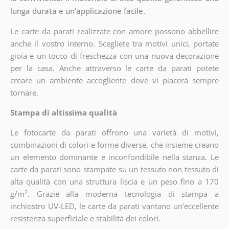
lunga durata e un'applicazione facile.
Le carte da parati realizzate con amore possono abbellire
anche il vostro interno. Scegliete tra motivi unici, portate
gioia e un tocco di freschezza con una nuova decorazione
per la casa. Anche attraverso le carte da parati potete
creare un ambiente accogliente dove vi piacerà sempre
tornare.
Stampa di altissima qualità
Le fotocarte da parati offrono una varietà di motivi,
combinazioni di colori e forme diverse, che insieme creano
un elemento dominante e inconfondibile nella stanza. Le
carte da parati sono stampate su un tessuto non tessuto di
alta qualità con una struttura liscia e un peso fino a 170
2
g/m
. Grazie alla moderna tecnologia di stampa a
inchiostro UV-LED, le carte da parati vantano un’eccellente
resistenza superficiale e stabilità dei colori.