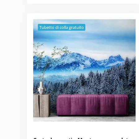
Tubetto di colla gratuito