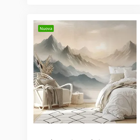
Nuova