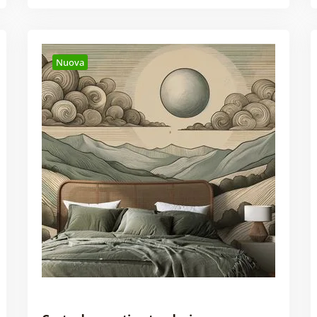
Nuova