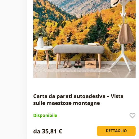
Carta da parati autoadesiva – Vista
sulle maestose montagne
Disponibile
da 35,81 €
DETTAGLIO