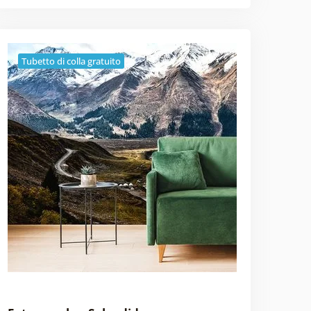
Tubetto di colla gratuito