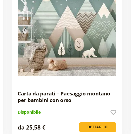
Carta da parati – Paesaggio montano
per bambini con orso
Disponibile
da 25,58 €
DETTAGLIO