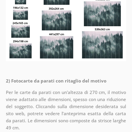
2) Fotocarte da parati con ritaglio del motivo
Per le carte da parati con un'altezza di 270 cm, il motivo
viene adattato alle dimensioni, spesso con una riduzione
del soggetto. Cliccando sulla dimensione desiderata sul
sito web, potrete vedere l’anteprima esatta della carta
da parati. Le dimensioni sono composte da strisce larghe
49 cm.