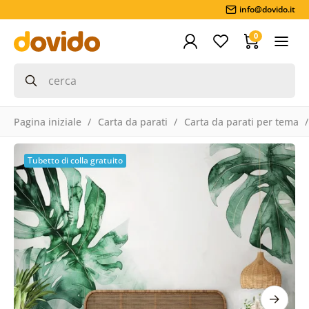
info@dovido.it
0
Pagina iniziale
Carta da parati
Carta da parati per tema
Tubetto di colla gratuito