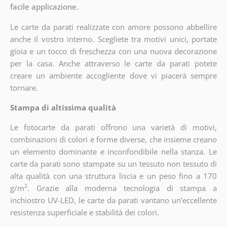
facile applicazione.
Le carte da parati realizzate con amore possono abbellire
anche il vostro interno. Scegliete tra motivi unici, portate
gioia e un tocco di freschezza con una nuova decorazione
per la casa. Anche attraverso le carte da parati potete
creare un ambiente accogliente dove vi piacerà sempre
tornare.
Stampa di altissima qualità
Le fotocarte da parati offrono una varietà di motivi,
combinazioni di colori e forme diverse, che insieme creano
un elemento dominante e inconfondibile nella stanza. Le
carte da parati sono stampate su un tessuto non tessuto di
alta qualità con una struttura liscia e un peso fino a 170
2
g/m
. Grazie alla moderna tecnologia di stampa a
inchiostro UV-LED, le carte da parati vantano un’eccellente
resistenza superficiale e stabilità dei colori.