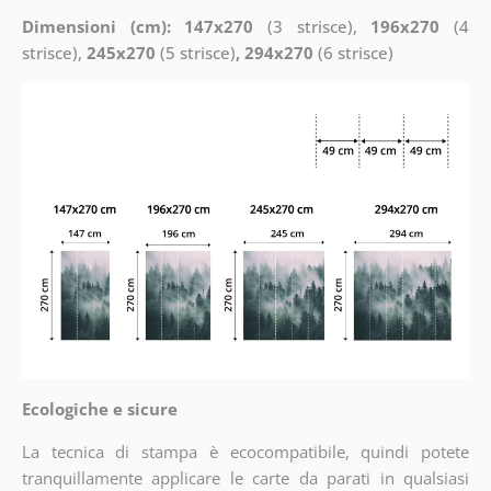
Dimensioni (cm): 147x270
(3 strisce),
196x270
(4
strisce),
245x270
(5 strisce)
, 294x270
(6 strisce)
Ecologiche e sicure
La tecnica di stampa è ecocompatibile, quindi potete
tranquillamente applicare le carte da parati in qualsiasi