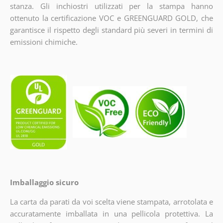
stanza. Gli inchiostri utilizzati per la stampa hanno
ottenuto la certificazione VOC e GREENGUARD GOLD, che
garantisce il rispetto degli standard più severi in termini di
emissioni chimiche.
Imballaggio sicuro
La carta da parati da voi scelta viene stampata, arrotolata e
accuratamente imballata in una pellicola protettiva. La