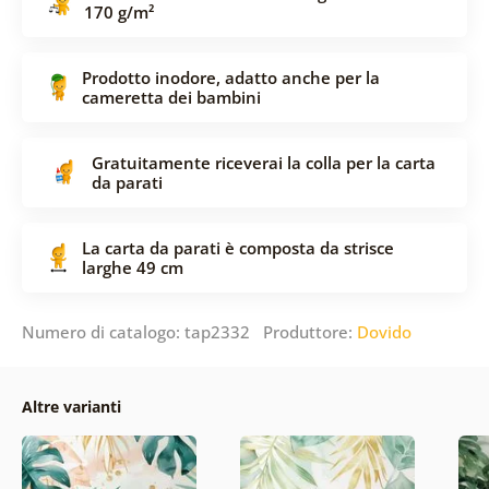
170 g/m²
Prodotto inodore, adatto anche per la
cameretta dei bambini
Gratuitamente riceverai la colla per la carta
da parati
La carta da parati è composta da strisce
larghe 49 cm
Numero di catalogo: tap2332 Produttore:
Dovido
Altre varianti