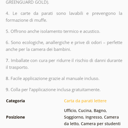
GREENGUARD GOLD).
4. Le carte da parati sono lavabili e prevengono la
formazione di muffe.
5. Offrono anche isolamento termico e acustico.
6.
Sono ecologiche, anallergiche e prive di odori – perfette
anche per la camera dei bambini.
7.
Imballate con cura per ridurre il rischio di danni durante
il trasporto.
8.
Facile applicazione grazie al manuale incluso.
9.
Colla per l’applicazione inclusa gratuitamente.
Categoria
Carta da parati lettere
Ufficio
,
Cucina
,
Bagno
,
Posizione
Soggiorno
,
Ingresso
,
Camera
da letto
,
Camera per studenti