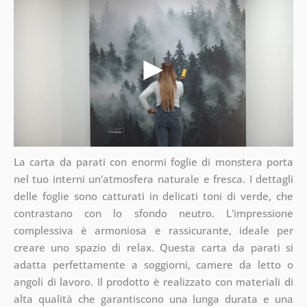
La carta da parati con enormi foglie di monstera porta
nel tuo interni un'atmosfera naturale e fresca. I dettagli
delle foglie sono catturati in delicati toni di verde, che
contrastano con lo sfondo neutro. L'impressione
complessiva è armoniosa e rassicurante, ideale per
creare uno spazio di relax. Questa carta da parati si
adatta perfettamente a soggiorni, camere da letto o
angoli di lavoro. Il prodotto è realizzato con materiali di
alta qualità che garantiscono una lunga durata e una