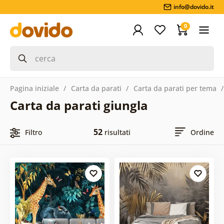
info@dovido.it
0
Pagina iniziale
Carta da parati
Carta da parati per tema
Carta da parati giungla
52
Filtro
risultati
Ordine