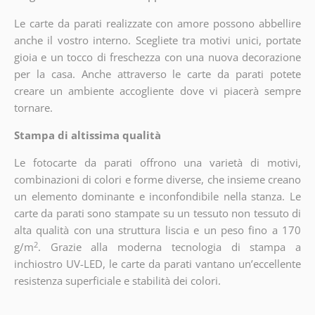
Le carte da parati realizzate con amore possono abbellire
anche il vostro interno. Scegliete tra motivi unici, portate
gioia e un tocco di freschezza con una nuova decorazione
per la casa. Anche attraverso le carte da parati potete
creare un ambiente accogliente dove vi piacerà sempre
tornare.
Stampa di altissima qualità
Le fotocarte da parati offrono una varietà di motivi,
combinazioni di colori e forme diverse, che insieme creano
un elemento dominante e inconfondibile nella stanza. Le
carte da parati sono stampate su un tessuto non tessuto di
alta qualità con una struttura liscia e un peso fino a 170
2
g/m
. Grazie alla moderna tecnologia di stampa a
inchiostro UV-LED, le carte da parati vantano un’eccellente
resistenza superficiale e stabilità dei colori.