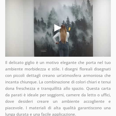
Il delicato giglio è un motivo elegante che porta nel tuo
ambiente morbidezza e stile. I disegni floreali disegnati
con piccoli dettagli creano un'atmosfera armoniosa che
incanta chiunque. La combinazione di colori chiari e tenui
dona freschezza e tranquillità allo spazio. Questa carta
da parati è ideale per soggiorni, camere da letto o uffici,
dove desideri creare un ambiente accogliente e
piacevole. I materiali di alta qualità garantiscono una
lunga durata e una facile applicazione.