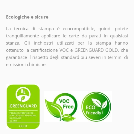
Ecologiche e sicure
La tecnica di stampa è ecocompatibile, quindi potete
tranquillamente applicare le carte da parati in qualsiasi
stanza. Gli inchiostri utilizzati per la stampa hanno
ottenuto la certificazione VOC e GREENGUARD GOLD, che
garantisce il rispetto degli standard più severi in termini di
emissioni chimiche.