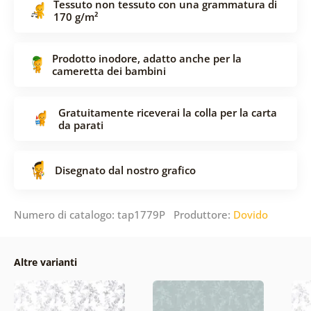
Tessuto non tessuto con una grammatura di
170 g/m²
Prodotto inodore, adatto anche per la
cameretta dei bambini
Gratuitamente riceverai la colla per la carta
da parati
Disegnato dal nostro grafico
Numero di catalogo: tap1779P Produttore:
Dovido
Altre varianti