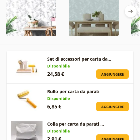
Set di accessori per carta da…
Disponibile
24,58 €
AGGIUNGERE
Rullo per carta da parati
Disponibile
6,85 €
AGGIUNGERE
Colla per carta da parati …
Disponibile
2,91 €
AGGIUNGERE