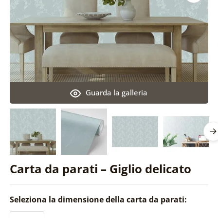
Guarda la galleria
Carta da parati – Giglio delicato
Seleziona la dimensione della carta da parati: