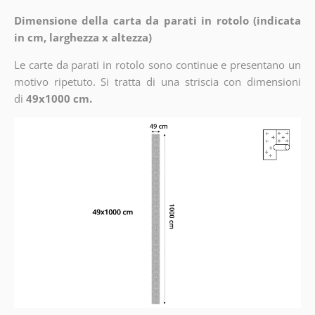
Dimensione della carta da parati in rotolo (indicata
in cm, larghezza x altezza)
Le carte da parati in rotolo sono continue e presentano un
motivo ripetuto. Si tratta di una striscia con dimensioni
di
49x1000 cm.