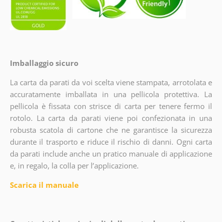
Imballaggio sicuro
La carta da parati da voi scelta viene stampata, arrotolata e
accuratamente imballata in una pellicola protettiva. La
pellicola è fissata con strisce di carta per tenere fermo il
rotolo. La carta da parati viene poi confezionata in una
robusta scatola di cartone che ne garantisce la sicurezza
durante il trasporto e riduce il rischio di danni. Ogni carta
da parati include anche un pratico manuale di applicazione
e, in regalo, la colla per l’applicazione.
Scarica il manuale