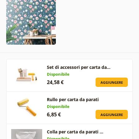
Set di accessori per carta da…
Disponibile
24,58 €
AGGIUNGERE
Rullo per carta da parati
Disponibile
6,85 €
AGGIUNGERE
Colla per carta da parati …
Disponibile