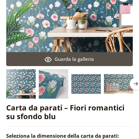
Guarda la galleria
Carta da parati – Fiori romantici
su sfondo blu
Seleziona la dimensione della carta da parati: