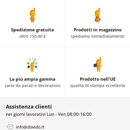
Spedizione gratuita
Prodotti in magazzino
oltre 150,00 €
spediamo immediatamente
La più ampia gamma
Prodotto nell'UE
carte da parati e decorazioni
qualità di stampa eccellente
Assistenza clienti
nei giorni lavorativi Lun - Ven 08:00-16:00
info@dovido.it