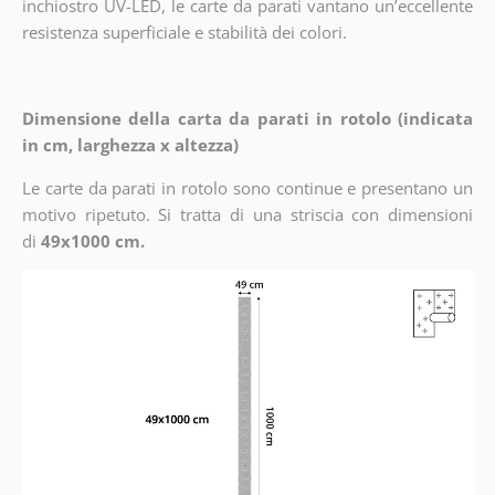
inchiostro UV-LED, le carte da parati vantano un’eccellente
resistenza superficiale e stabilità dei colori.
Dimensione della carta da parati in rotolo (indicata
in cm, larghezza x altezza)
Le carte da parati in rotolo sono continue e presentano un
motivo ripetuto. Si tratta di una striscia con dimensioni
di
49x1000 cm.