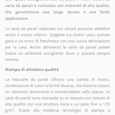
carta da parati è realizzata con materiali di alta qualità,
che garantiscono una lunga durata e una facile
applicazione.
Le carte da parati realizzate con amore possono abbellire
anche il vostro interno. Scegliete tra motivi unici, portate
gioia e un tocco di freschezza con una nuova decorazione
per la casa. Anche attraverso le carte da parati potete
creare un ambiente accogliente dove vi piacerà sempre
tornare.
Stampa di altissima qualità
Le fotocarte da parati offrono una varietà di motivi,
combinazioni di colori e forme diverse, che insieme creano
un elemento dominante e inconfondibile nella stanza. Le
carte da parati sono stampate su un tessuto non tessuto di
alta qualità con una struttura liscia e un peso fino a 170
2
g/m
. Grazie alla moderna tecnologia di stampa a