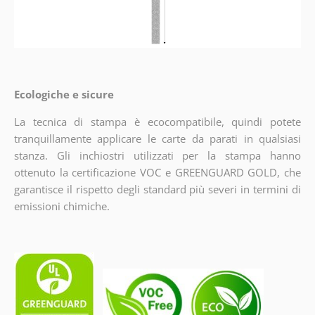
Ecologiche e sicure
La tecnica di stampa è ecocompatibile, quindi potete
tranquillamente applicare le carte da parati in qualsiasi
stanza. Gli inchiostri utilizzati per la stampa hanno
ottenuto la certificazione VOC e GREENGUARD GOLD, che
garantisce il rispetto degli standard più severi in termini di
emissioni chimiche.