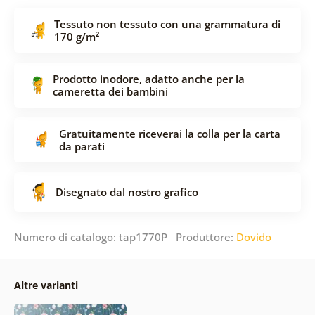
Tessuto non tessuto con una grammatura di
170 g/m²
Prodotto inodore, adatto anche per la
cameretta dei bambini
Gratuitamente riceverai la colla per la carta
da parati
Disegnato dal nostro grafico
Numero di catalogo: tap1770P Produttore:
Dovido
Altre varianti