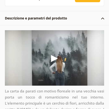
Descrizione e parametri del prodotto
La carta da parati con motivo floreale in una vecchia vasi
porta un tocco di romanticismo nel tuo interno.
L'elemento principale è un cerchio di fiori, arricchito dalla