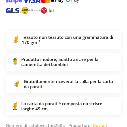
Tessuto non tessuto con una grammatura di
170 g/m²
Prodotto inodore, adatto anche per la
cameretta dei bambini
Gratuitamente riceverai la colla per la carta
da parati
La carta da parati è composta da strisce
larghe 49 cm
Numero di catalogo: tap268a Produttore:
Dovido