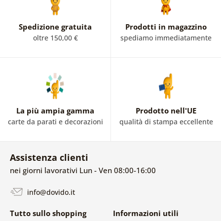
Spedizione gratuita
Prodotti in magazzino
oltre 150,00 €
spediamo immediatamente
La più ampia gamma
Prodotto nell'UE
carte da parati e decorazioni
qualità di stampa eccellente
Assistenza clienti
nei giorni lavorativi Lun - Ven 08:00-16:00
info@dovido.it
Tutto sullo shopping
Informazioni utili