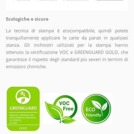
Ecologiche e sicure
La tecnica di stampa è ecocompatibile, quindi potete
tranquillamente applicare le carte da parati in qualsiasi
stanza. Gli inchiostri utilizzati per la stampa hanno
ottenuto la certificazione VOC e GREENGUARD GOLD, che
garantisce il rispetto degli standard più severi in termini di
emissioni chimiche.