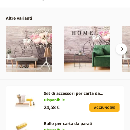
Altre varianti
Set di accessori per carta da…
Disponibile
24,58 €
AGGIUNGERE
Rullo per carta da parati
Disponibile