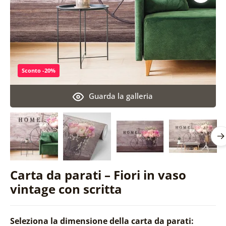
Sconto -20%
Guarda la galleria
Carta da parati – Fiori in vaso
vintage con scritta
Seleziona la dimensione della carta da parati: