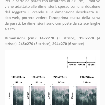
Per le carte da parati con un'altezza di 270 cm, il motivo
viene adattato alle dimensioni, spesso con una riduzione
del soggetto. Cliccando sulla dimensione desiderata sul
sito web, potrete vedere l’anteprima esatta della carta
da parati. Le dimensioni sono composte da strisce larghe
49 cm.
Dimensioni (cm): 147x270
(3 strisce),
196x270
(4
strisce),
245x270
(5 strisce)
, 294x270
(6 strisce)