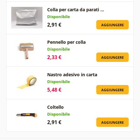
Colla per carta da parati …
Disponibile
2,91 €
AGGIUNGERE
Pennello per colla
Disponibile
2,33 €
AGGIUNGERE
Nastro adesivo in carta
Disponibile
5,48 €
AGGIUNGERE
Coltello
Disponibile
2,91 €
AGGIUNGERE