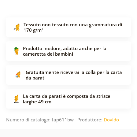
Tessuto non tessuto con una grammatura di
170 g/m²
Prodotto inodore, adatto anche per la
cameretta dei bambini
Gratuitamente riceverai la colla per la carta
da parati
La carta da parati è composta da strisce
larghe 49 cm
Numero di catalogo: tap611bw Produttore:
Dovido