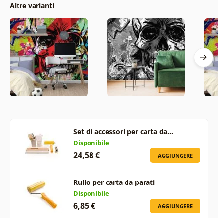
Altre varianti
Set di accessori per carta da…
Disponibile
24,58 €
AGGIUNGERE
Rullo per carta da parati
Disponibile
6,85 €
AGGIUNGERE