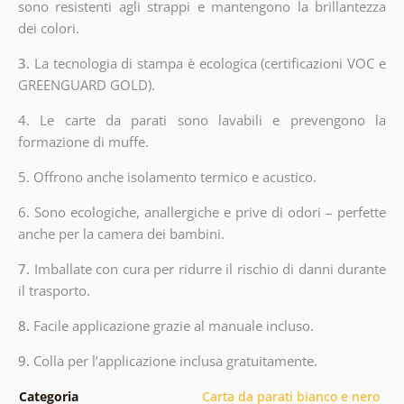
sono resistenti agli strappi e mantengono la brillantezza
dei colori.
3.
La tecnologia di stampa è ecologica (certificazioni VOC e
GREENGUARD GOLD).
4. Le carte da parati sono lavabili e prevengono la
formazione di muffe.
5. Offrono anche isolamento termico e acustico.
6.
Sono ecologiche, anallergiche e prive di odori – perfette
anche per la camera dei bambini.
7.
Imballate con cura per ridurre il rischio di danni durante
il trasporto.
8.
Facile applicazione grazie al manuale incluso.
9.
Colla per l’applicazione inclusa gratuitamente.
Categoria
Carta da parati bianco e nero