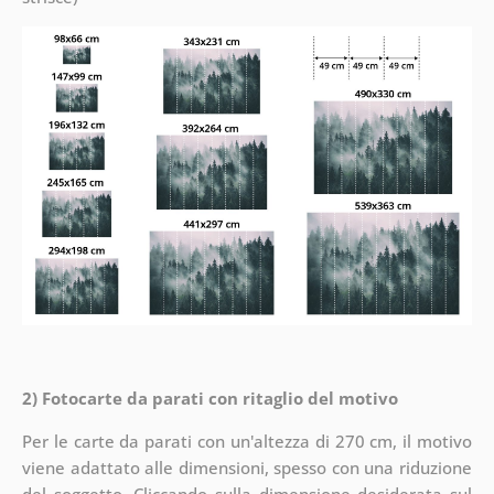
2) Fotocarte da parati con ritaglio del motivo
Per le carte da parati con un'altezza di 270 cm, il motivo
viene adattato alle dimensioni, spesso con una riduzione