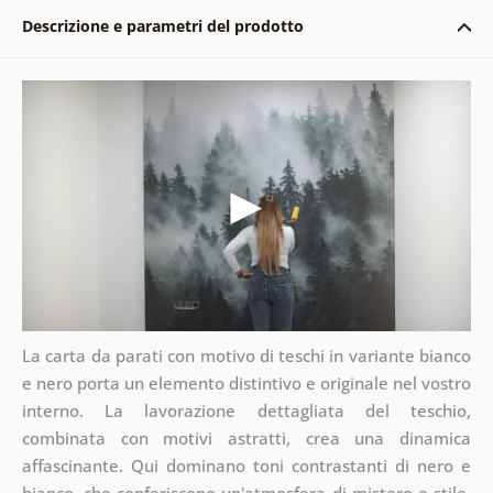
Descrizione e parametri del prodotto
La carta da parati con motivo di teschi in variante bianco
e nero porta un elemento distintivo e originale nel vostro
interno. La lavorazione dettagliata del teschio,
combinata con motivi astratti, crea una dinamica
affascinante. Qui dominano toni contrastanti di nero e