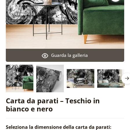
Guarda la galleria
Carta da parati – Teschio in
bianco e nero
Seleziona la dimensione della carta da parati: