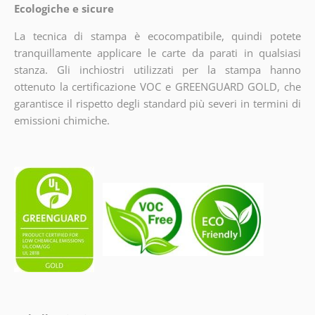
Ecologiche e sicure
La tecnica di stampa è ecocompatibile, quindi potete
tranquillamente applicare le carte da parati in qualsiasi
stanza. Gli inchiostri utilizzati per la stampa hanno
ottenuto la certificazione VOC e GREENGUARD GOLD, che
garantisce il rispetto degli standard più severi in termini di
emissioni chimiche.